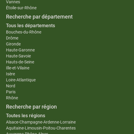
Vannes
Étoile-sur-Rhône
Recherche par département
Tous les départements
Bouches-du-Rhône
Drôme
Gironde
Haute-Garonne
Haute-Savoie
Hauts-de-Seine
Ille-et-Vilaine
Isère
Loire-Atlantique
Nord
Paris
Rhône
Recherche par région
Toutes les régions
Alsace-Champagne-Ardenne-Lorraine
Aquitaine-Limousin-Poitou-Charentes