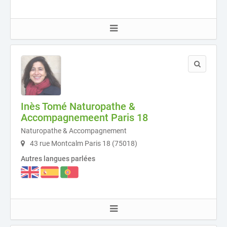
Inès Tomé Naturopathe &
Accompagnemeent Paris 18
Naturopathe & Accompagnement
43 rue Montcalm Paris 18 (75018)
Autres langues parlées