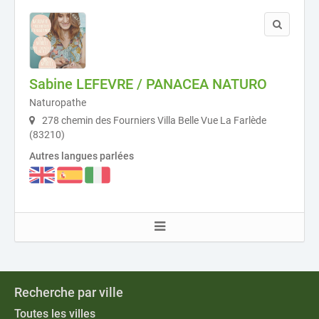
Sabine LEFEVRE / PANACEA NATURO
Naturopathe
278 chemin des Fourniers Villa Belle Vue La Farlède
(83210)
Autres langues parlées
Recherche par ville
Toutes les villes