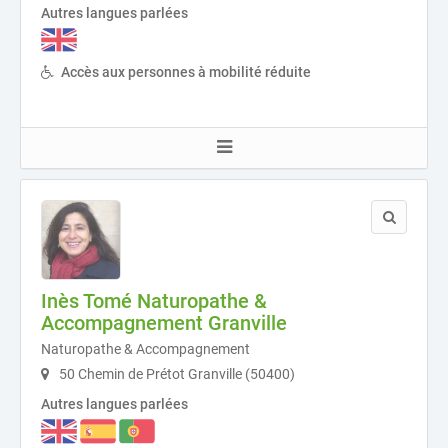
Autres langues parlées
Accès aux personnes à mobilité réduite
Inès Tomé Naturopathe &
Accompagnement Granville
Naturopathe & Accompagnement
50 Chemin de Prétot Granville (50400)
Autres langues parlées