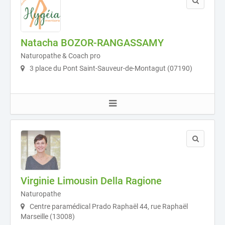
Natacha BOZOR-RANGASSAMY
Naturopathe & Coach pro
3 place du Pont Saint-Sauveur-de-Montagut (07190)
Virginie Limousin Della Ragione
Naturopathe
Centre paramédical Prado Raphaël 44, rue Raphaël
Marseille (13008)