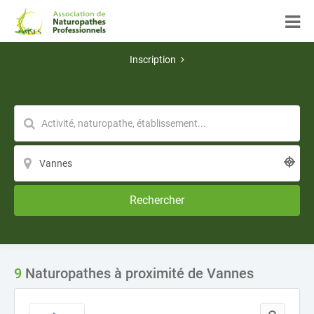
Inscription
Rechercher
9
Naturopathes à proximité de Vannes