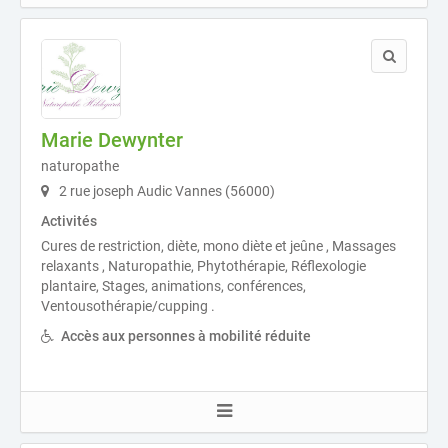
Marie Dewynter
naturopathe
2 rue joseph Audic Vannes (56000)
Activités
Cures de restriction, diète, mono diète et jeûne , Massages
relaxants , Naturopathie, Phytothérapie, Réflexologie
plantaire, Stages, animations, conférences,
Ventousothérapie/cupping .
Accès aux personnes à mobilité réduite