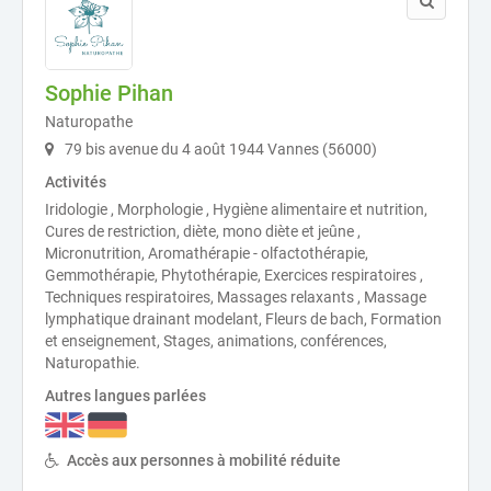
Sophie Pihan
Naturopathe
79 bis avenue du 4 août 1944 Vannes (56000)
Activités
Iridologie , Morphologie , Hygiène alimentaire et nutrition,
Cures de restriction, diète, mono diète et jeûne ,
Micronutrition, Aromathérapie - olfactothérapie,
Gemmothérapie, Phytothérapie, Exercices respiratoires ,
Techniques respiratoires, Massages relaxants , Massage
lymphatique drainant modelant, Fleurs de bach, Formation
et enseignement, Stages, animations, conférences,
Naturopathie.
Autres langues parlées
Accès aux personnes à mobilité réduite