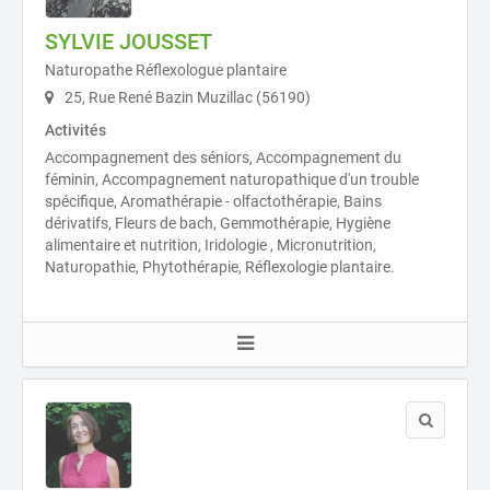
SYLVIE JOUSSET
Naturopathe Réflexologue plantaire
25, Rue René Bazin Muzillac (56190)
Activités
Accompagnement des séniors, Accompagnement du
féminin, Accompagnement naturopathique d'un trouble
spécifique, Aromathérapie - olfactothérapie, Bains
dérivatifs, Fleurs de bach, Gemmothérapie, Hygiène
alimentaire et nutrition, Iridologie , Micronutrition,
Naturopathie, Phytothérapie, Réflexologie plantaire.