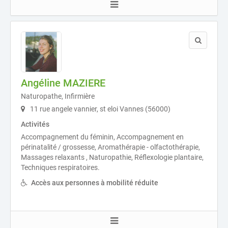
Angéline MAZIERE
Naturopathe, Infirmière
11 rue angele vannier, st eloi Vannes (56000)
Activités
Accompagnement du féminin, Accompagnement en
périnatalité / grossesse, Aromathérapie - olfactothérapie,
Massages relaxants , Naturopathie, Réflexologie plantaire,
Techniques respiratoires.
Accès aux personnes à mobilité réduite