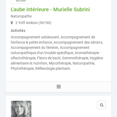
L'aube intérieure - Murielle Subrini
Naturopathe
2 Yoff Ambon (56190)
Activités
Accompagnement adolescent, Accompagnement de
l'enfance & petite enfance, Accompagnement des séniors,
Accompagnement du féminin, Accompagnement
naturopathique d'un trouble spécifique, Aromathérapie -
olfactothérapie, Fleurs de bach, Gemmothérapie, Hygiène
alimentaire et nutrition, Mycothérapie, Naturopathie,
Phytothérapie, Réflexologie plantaire.