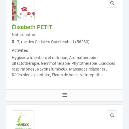
Élisabeth PETIT
Naturopathe
7, rue des Cerisiers Questembert (56230)
Activités
Hygiène alimentaire et nutrition, Aromathérapie -
olfactothérapie, Gemmothérapie, Phytothérapie, Exercices
respiratoires , Rayons lumineux, Massages relaxants ,
Réflexologie plantaire, Fleurs de bach, Naturopathie.