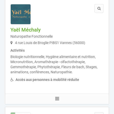
Yaël Méchaly
Naturopathe Fonctionnelle
4 rue Louis de Broglie PIBS1 Vannes (56000)
Activités
Biologie nutritionnelle, Hygiène alimentaire et nutrition,
Micronutrition, Aromathérapie - olfactothérapie,
Gemmothérapie, Phytothérapie, Fleurs de bach, Stages,
animations, conférences, Naturopathie.
Accès aux personnes à mobilité réduite