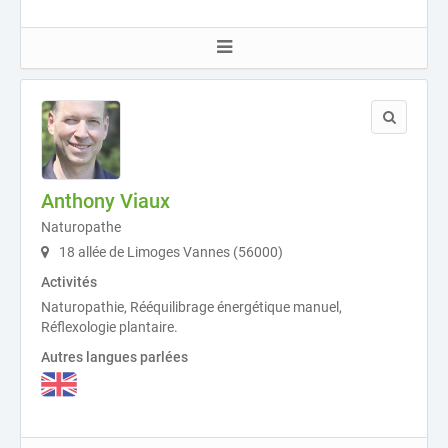
Anthony Viaux
Naturopathe
18 allée de Limoges Vannes (56000)
Activités
Naturopathie, Rééquilibrage énergétique manuel,
Réflexologie plantaire.
Autres langues parlées