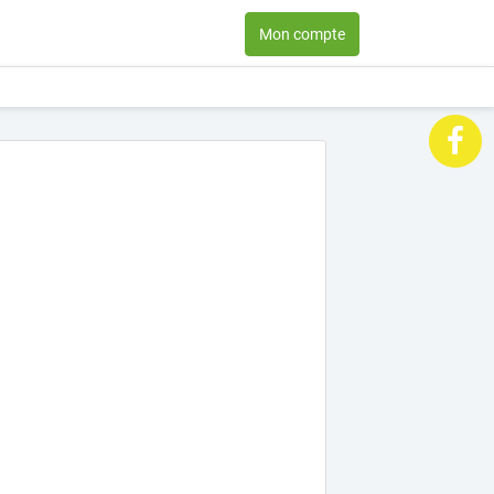
Mon compte