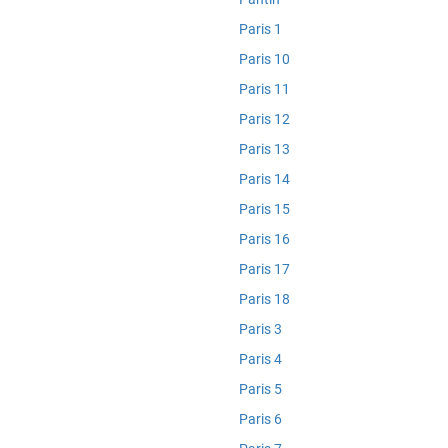
Paris 1
Paris 10
Paris 11
Paris 12
Paris 13
Paris 14
Paris 15
Paris 16
Paris 17
Paris 18
Paris 3
Paris 4
Paris 5
Paris 6