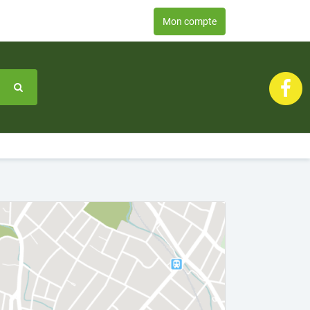
Mon compte