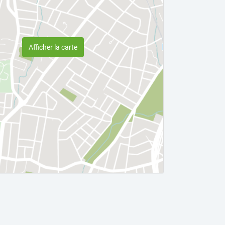
Afficher la carte