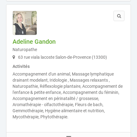
Adeline Gandon
Naturopathe
63 rue viala lacoste Salon-de-Provence (13300)
Activités
Accompagnement d'un animal, Massage lymphatique
drainant modelant, Iridologie , Massages relaxants ,
Naturopathie, Réflexologie plantaire, Accompagnement de
l'enfance & petite enfance, Accompagnement du féminin,
Accompagnement en périnatalité / grossesse,
Aromathérapie - olfactothérapie, Fleurs de bach,
Gemmothérapie, Hygiène alimentaire et nutrition,
Mycothérapie, Phytothérapie.