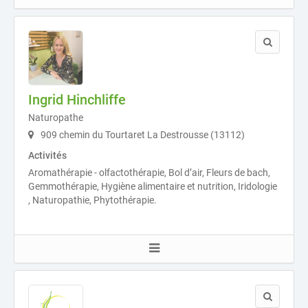
Ingrid Hinchliffe
Naturopathe
909 chemin du Tourtaret La Destrousse (13112)
Activités
Aromathérapie - olfactothérapie, Bol d’air, Fleurs de bach,
Gemmothérapie, Hygiène alimentaire et nutrition, Iridologie
, Naturopathie, Phytothérapie.