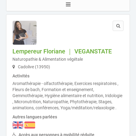
Lempereur Floriane ｜ VEGANSTATE
Naturopathie & Alimentation végétale
Cadolive (13950)
Activités
Aromathérapie - olfactothérapie, Exercices respiratoires ,
Fleurs de bach, Formation et enseignement,
Gemmothérapie, Hygiène alimentaire et nutrition, Iridologie
, Micronutrition, Naturopathie, Phytothérapie, Stages,
animations, conférences, Yoga/méditation/relaxologie .
Autres langues parlées
Accès aux personnes à mobilité réduite