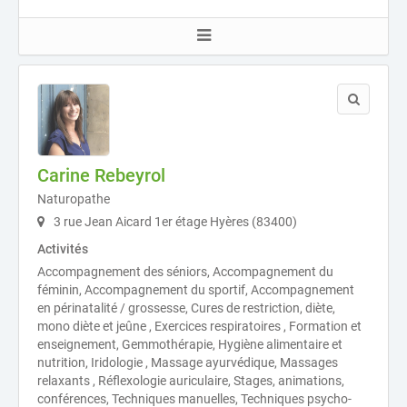
Carine Rebeyrol
Naturopathe
3 rue Jean Aicard 1er étage Hyères (83400)
Activités
Accompagnement des séniors, Accompagnement du
féminin, Accompagnement du sportif, Accompagnement
en périnatalité / grossesse, Cures de restriction, diète,
mono diète et jeûne , Exercices respiratoires , Formation et
enseignement, Gemmothérapie, Hygiène alimentaire et
nutrition, Iridologie , Massage ayurvédique, Massages
relaxants , Réflexologie auriculaire, Stages, animations,
conférences, Techniques manuelles, Techniques psycho-