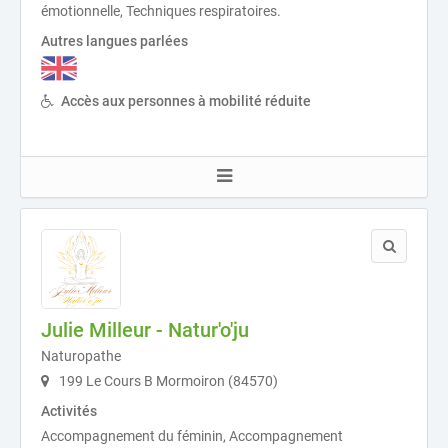
émotionnelle, Techniques respiratoires.
Autres langues parlées
Accès aux personnes à mobilité réduite
Julie Milleur - Natur'o'ju
Naturopathe
199 Le Cours B Mormoiron (84570)
Activités
Accompagnement du féminin, Accompagnement