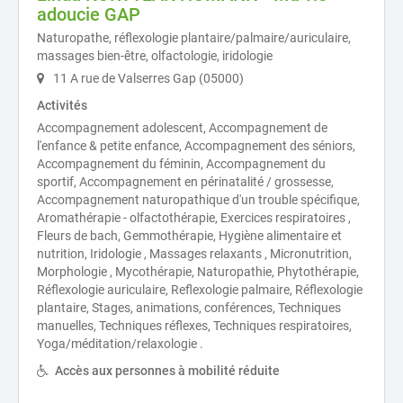
adoucie GAP
Naturopathe, réflexologie plantaire/palmaire/auriculaire,
massages bien-être, olfactologie, iridologie
11 A rue de Valserres Gap (05000)
Activités
Accompagnement adolescent, Accompagnement de
l'enfance & petite enfance, Accompagnement des séniors,
Accompagnement du féminin, Accompagnement du
sportif, Accompagnement en périnatalité / grossesse,
Accompagnement naturopathique d'un trouble spécifique,
Aromathérapie - olfactothérapie, Exercices respiratoires ,
Fleurs de bach, Gemmothérapie, Hygiène alimentaire et
nutrition, Iridologie , Massages relaxants , Micronutrition,
Morphologie , Mycothérapie, Naturopathie, Phytothérapie,
Réflexologie auriculaire, Reflexologie palmaire, Réflexologie
plantaire, Stages, animations, conférences, Techniques
manuelles, Techniques réflexes, Techniques respiratoires,
Yoga/méditation/relaxologie .
Accès aux personnes à mobilité réduite