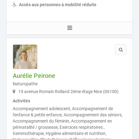
Accès aux personnes à mobilité réduite
Aurélie Peirone
Naturopathe
19 avenue Romain Rolland 2ème étage Nice (06100)
Activités
Accompagnement adolescent, Accompagnement de
l'enfance & petite enfance, Accompagnement des séniors,
Accompagnement du féminin, Accompagnement en
périnatalité / grossesse, Exercices respiratoires ,
Gemmothérapie, Hygiène alimentaire et nutrition,