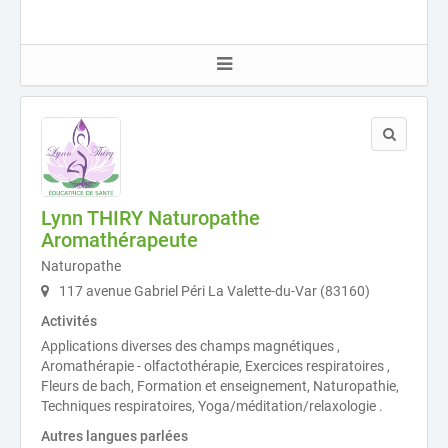
Lynn THIRY Naturopathe
Aromathérapeute
Naturopathe
117 avenue Gabriel Péri La Valette-du-Var (83160)
Activités
Applications diverses des champs magnétiques ,
Aromathérapie - olfactothérapie, Exercices respiratoires ,
Fleurs de bach, Formation et enseignement, Naturopathie,
Techniques respiratoires, Yoga/méditation/relaxologie .
Autres langues parlées