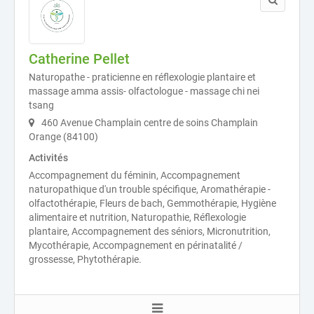
Catherine Pellet
Naturopathe - praticienne en réflexologie plantaire et
massage amma assis- olfactologue - massage chi nei
tsang
460 Avenue Champlain centre de soins Champlain
Orange (84100)
Activités
Accompagnement du féminin, Accompagnement
naturopathique d'un trouble spécifique, Aromathérapie -
olfactothérapie, Fleurs de bach, Gemmothérapie, Hygiène
alimentaire et nutrition, Naturopathie, Réflexologie
plantaire, Accompagnement des séniors, Micronutrition,
Mycothérapie, Accompagnement en périnatalité /
grossesse, Phytothérapie.