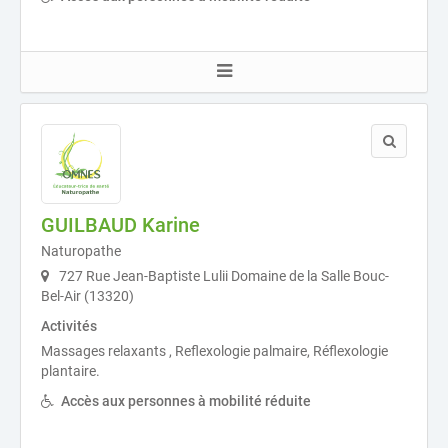
GUILBAUD Karine
Naturopathe
727 Rue Jean-Baptiste Lulii Domaine de la Salle Bouc-
Bel-Air (13320)
Activités
Massages relaxants , Reflexologie palmaire, Réflexologie
plantaire.
Accès aux personnes à mobilité réduite