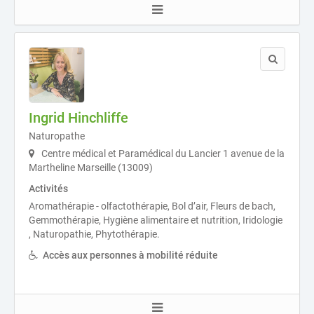
Ingrid Hinchliffe
Naturopathe
Centre médical et Paramédical du Lancier 1 avenue de la
Martheline Marseille (13009)
Activités
Aromathérapie - olfactothérapie, Bol d’air, Fleurs de bach,
Gemmothérapie, Hygiène alimentaire et nutrition, Iridologie
, Naturopathie, Phytothérapie.
Accès aux personnes à mobilité réduite