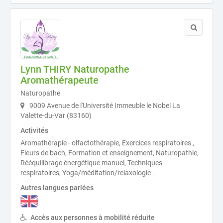
Lynn THIRY Naturopathe
Aromathérapeute
Naturopathe
9009 Avenue de l'Université Immeuble le Nobel La
Valette-du-Var (83160)
Activités
Aromathérapie - olfactothérapie, Exercices respiratoires ,
Fleurs de bach, Formation et enseignement, Naturopathie,
Rééquilibrage énergétique manuel, Techniques
respiratoires, Yoga/méditation/relaxologie .
Autres langues parlées
Accès aux personnes à mobilité réduite