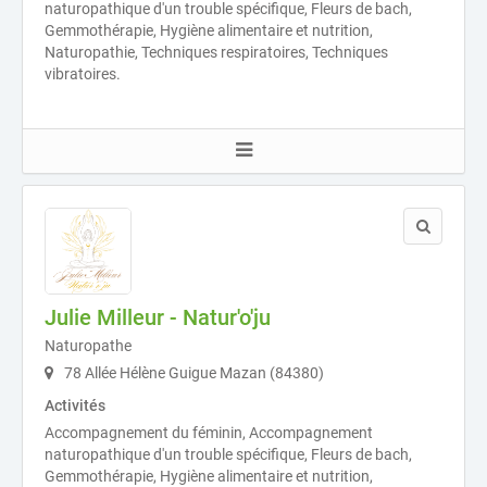
naturopathique d'un trouble spécifique, Fleurs de bach,
Gemmothérapie, Hygiène alimentaire et nutrition,
Naturopathie, Techniques respiratoires, Techniques
vibratoires.
Julie Milleur - Natur'o'ju
Naturopathe
78 Allée Hélène Guigue Mazan (84380)
Activités
Accompagnement du féminin, Accompagnement
naturopathique d'un trouble spécifique, Fleurs de bach,
Gemmothérapie, Hygiène alimentaire et nutrition,