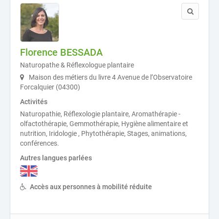
Florence BESSADA
Naturopathe & Réflexologue plantaire
Maison des métiers du livre 4 Avenue de l’Observatoire
Forcalquier (04300)
Activités
Naturopathie, Réflexologie plantaire, Aromathérapie -
olfactothérapie, Gemmothérapie, Hygiène alimentaire et
nutrition, Iridologie , Phytothérapie, Stages, animations,
conférences.
Autres langues parlées
Accès aux personnes à mobilité réduite