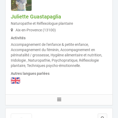
Juliette Guastapaglia
Naturopathe et Réflexologue plantaire
Aix-en-Provence (13100)
Activités
Accompagnement de l'enfance & petite enfance,
Accompagnement du féminin, Accompagnement en
périnatalité / grossesse, Hygiène alimentaire et nutrition,
Iridologie , Naturopathie, Psychopratique, Réflexologie
plantaire, Techniques psycho-émotionnelle.
Autres langues parlées