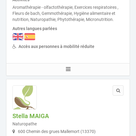
Aromathérapie - olfactothérapie, Exercices respiratoires ,
Fleurs de bach, Gemmothérapie, Hygiène alimentaire et
nutrition, Naturopathie, Phytothérapie, Micronutrition.
Autres langues parlées
Accès aux personnes à mobilité réduite
Stella MAIGA
Naturopathe
600 Chemin des grues Mallemort (13370)