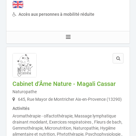
Accès aux personnes à mobilité réduite
Cabinet d’Âme Nature - Magali Cassar
Naturopathe
645, Rue Mayor de Montricher Aix-en-Provence (13290)
Activités
Aromathérapie - olfactothérapie, Massage lymphatique
drainant modelant, Exercices respiratoires , Fleurs de bach,
Gemmothérapie, Micronutrition, Naturopathie, Hygiène
alimentaire et nutrition, Phytothérapie, Psychophysiologie ,