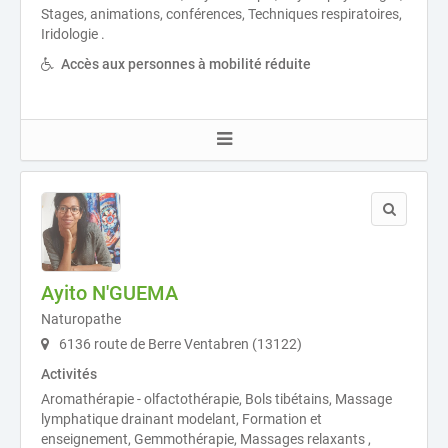
Stages, animations, conférences, Techniques respiratoires,
Iridologie .
Accès aux personnes à mobilité réduite
Ayito N'GUEMA
Naturopathe
6136 route de Berre Ventabren (13122)
Activités
Aromathérapie - olfactothérapie, Bols tibétains, Massage
lymphatique drainant modelant, Formation et
enseignement, Gemmothérapie, Massages relaxants ,