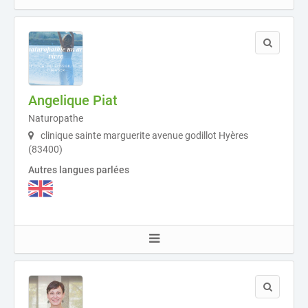
Angelique Piat
Naturopathe
clinique sainte marguerite avenue godillot Hyères
(83400)
Autres langues parlées