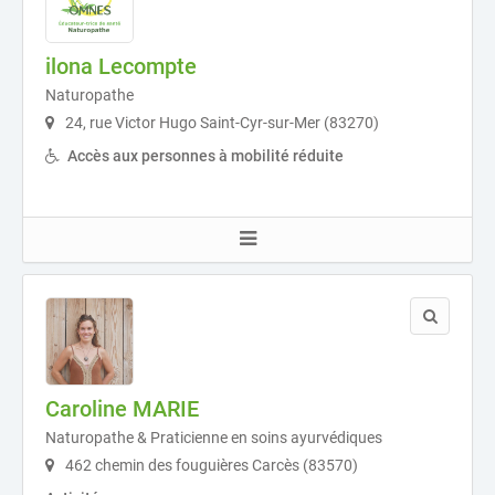
ilona Lecompte
Naturopathe
24, rue Victor Hugo Saint-Cyr-sur-Mer (83270)
Accès aux personnes à mobilité réduite
Caroline MARIE
Naturopathe & Praticienne en soins ayurvédiques
462 chemin des fouguières Carcès (83570)