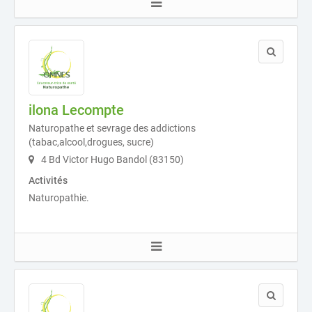
ilona Lecompte
Naturopathe et sevrage des addictions
(tabac,alcool,drogues, sucre)
4 Bd Victor Hugo Bandol (83150)
Activités
Naturopathie.