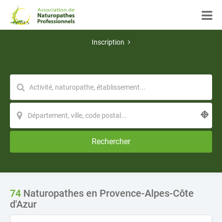
Inscription
Rechercher
74
Naturopathes en Provence-Alpes-Côte
d'Azur