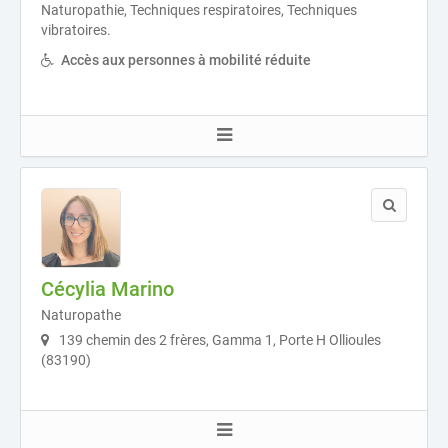
Naturopathie, Techniques respiratoires, Techniques
vibratoires.
Accès aux personnes à mobilité réduite
Cécylia Marino
Naturopathe
139 chemin des 2 frères, Gamma 1, Porte H Ollioules
(83190)