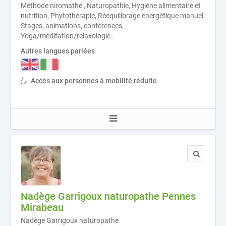
Méthode niromathé , Naturopathie, Hygiène alimentaire et
nutrition, Phytothérapie, Rééquilibrage énergétique manuel,
Stages, animations, conférences,
Yoga/méditation/relaxologie .
Autres langues parlées
Accès aux personnes à mobilité réduite
Nadège Garrigoux naturopathe Pennes
Mirabeau
Nadège Garrigoux naturopathe