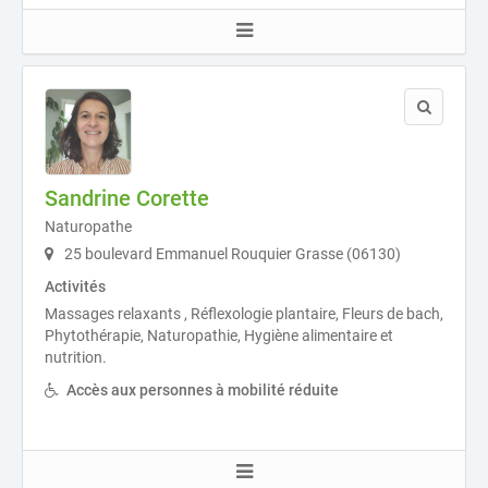
Sandrine Corette
Naturopathe
25 boulevard Emmanuel Rouquier Grasse (06130)
Activités
Massages relaxants , Réflexologie plantaire, Fleurs de bach,
Phytothérapie, Naturopathie, Hygiène alimentaire et
nutrition.
Accès aux personnes à mobilité réduite