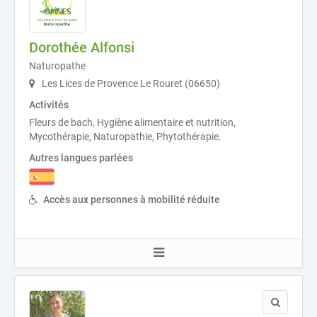
Dorothée Alfonsi
Naturopathe
Les Lices de Provence Le Rouret (06650)
Activités
Fleurs de bach, Hygiène alimentaire et nutrition,
Mycothérapie, Naturopathie, Phytothérapie.
Autres langues parlées
Accès aux personnes à mobilité réduite