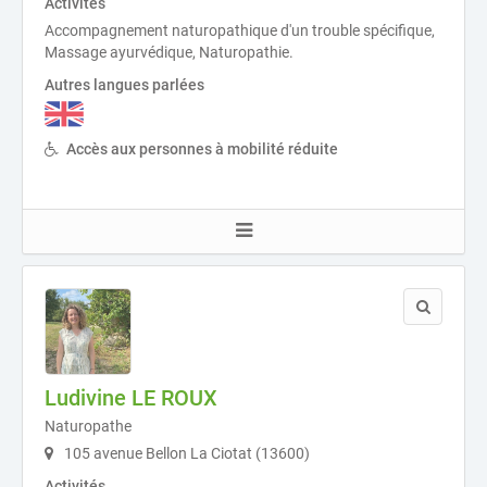
Activités
Accompagnement naturopathique d'un trouble spécifique,
Massage ayurvédique, Naturopathie.
Autres langues parlées
Accès aux personnes à mobilité réduite
Ludivine LE ROUX
Naturopathe
105 avenue Bellon La Ciotat (13600)
Activités