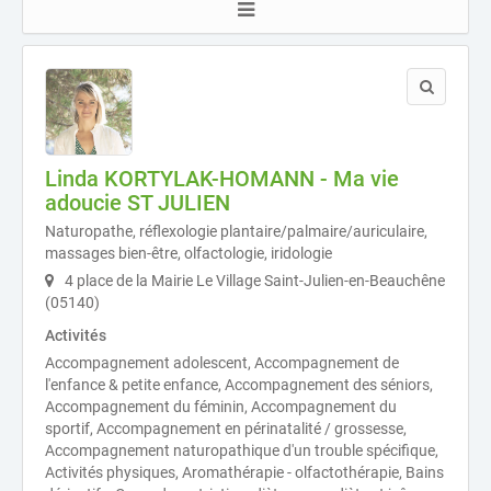
Linda KORTYLAK-HOMANN - Ma vie
adoucie ST JULIEN
Naturopathe, réflexologie plantaire/palmaire/auriculaire,
massages bien-être, olfactologie, iridologie
4 place de la Mairie Le Village Saint-Julien-en-Beauchêne
(05140)
Activités
Accompagnement adolescent, Accompagnement de
l'enfance & petite enfance, Accompagnement des séniors,
Accompagnement du féminin, Accompagnement du
sportif, Accompagnement en périnatalité / grossesse,
Accompagnement naturopathique d'un trouble spécifique,
Activités physiques, Aromathérapie - olfactothérapie, Bains