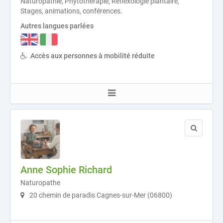
Naturopathie, Phytothérapie, Réflexologie plantaire,
Stages, animations, conférences.
Autres langues parlées
Accès aux personnes à mobilité réduite
Anne Sophie Richard
Naturopathe
20 chemin de paradis Cagnes-sur-Mer (06800)