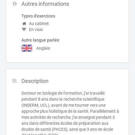
Autres informations
Types d'exercices
Au cabinet
En visio
Autre langue parlée
Anglais
Description
Docteur en biologie de formation, j’ai travaillé
pendant 8 ans dans la recherche scientifique
(INSERM, UCL), avant de me tourner vers une
approche plus holistique de la santé. Parallèlement à
mes activités de recherche, j’ai enseigné pendant 3
ans dans différentes écoles de préparation aux
études de santé (PACES), ainsi que 3 ans en école