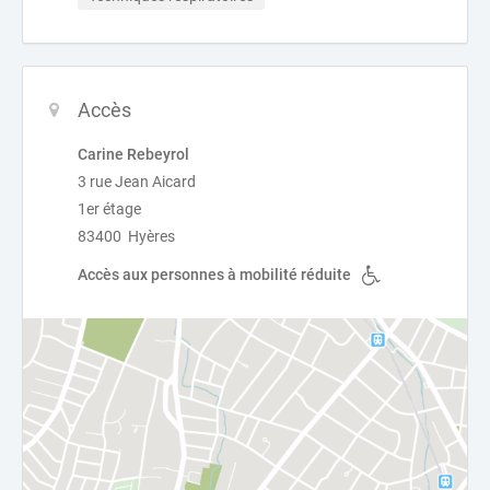
Accès
Carine Rebeyrol
3 rue Jean Aicard
1er étage
83400 Hyères
Accès aux personnes à mobilité réduite