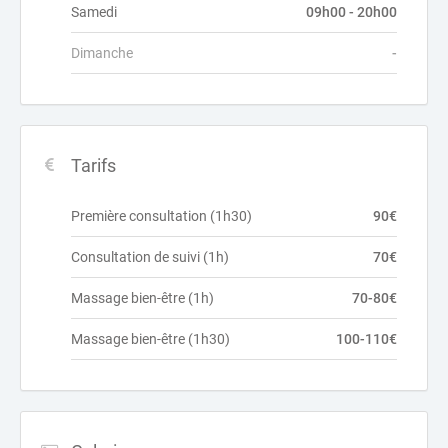
Samedi
09h00 - 20h00
Dimanche
-
Tarifs
Première consultation (1h30)
90€
Consultation de suivi (1h)
70€
Massage bien-être (1h)
70-80€
Massage bien-être (1h30)
100-110€