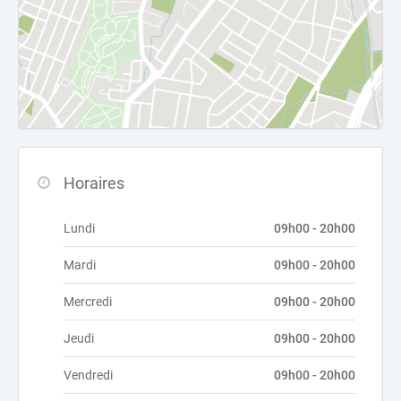
Horaires
Lundi
09h00 - 20h00
Mardi
09h00 - 20h00
Mercredi
09h00 - 20h00
Jeudi
09h00 - 20h00
Vendredi
09h00 - 20h00