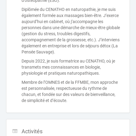
d’ostéopathie (ESO).
Diplômée du CENATHO en naturopathie, je me suis
également formée aux massages bien-être. J’exerce
aujourd’hui en cabinet, où j’accompagne les
personnes dans une démarche de mieux-être globale
(gestion du stress, troubles digestifs,
accompagnement de la grossesse, etc.). J’interviens
également en entreprise et lors de séjours détox (La
Pensée Sauvage).
Depuis 2022, je suis formatrice au CENATHO, où je
transmets mes connaissances en biologie,
physiologie et pratiques naturopathiques.
Membre de l’OMNES et de la FFMBE, mon approche
est personnalisée, respectueuse du rythme de
chacun, et fondée sur des valeurs de bienveillance,
de simplicité et d’écoute.
Activités