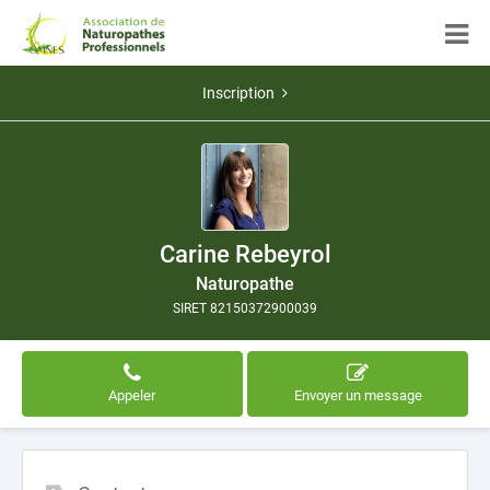
Inscription
Carine Rebeyrol
Naturopathe
SIRET 82150372900039
Appeler
Envoyer un message