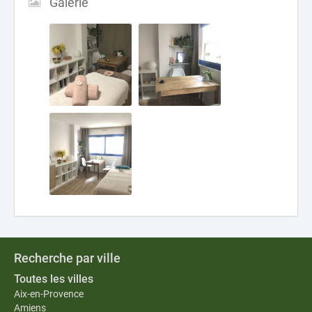
Galerie
Recherche par ville
Toutes les villes
Aix-en-Provence
Amiens