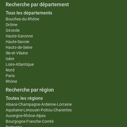
Recherche par département
Tous les départements
Bouches-du-Rhône
Drôme
Gironde
Haute-Garonne
Haute-Savoie
Hauts-de-Seine
Ille-et-Vilaine
Isère
Loire-Atlantique
Nord
Paris
Rhône
Recherche par région
Toutes les régions
Alsace-Champagne-Ardenne-Lorraine
Aquitaine-Limousin-Poitou-Charentes
Auvergne-Rhône-Alpes
Bourgogne-Franche-Comté