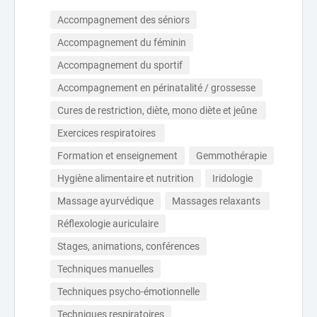
Accompagnement des séniors
Accompagnement du féminin
Accompagnement du sportif
Accompagnement en périnatalité / grossesse
Cures de restriction, diète, mono diète et jeûne 
Exercices respiratoires 
Formation et enseignement
Gemmothérapie
Hygiène alimentaire et nutrition
Iridologie 
Massage ayurvédique
Massages relaxants 
Réflexologie auriculaire
Stages, animations, conférences
Techniques manuelles
Techniques psycho-émotionnelle
Techniques respiratoires