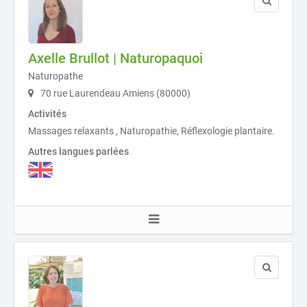
Axelle Brullot | Naturopaquoi
Naturopathe
70 rue Laurendeau Amiens (80000)
Activités
Massages relaxants , Naturopathie, Réflexologie plantaire.
Autres langues parlées