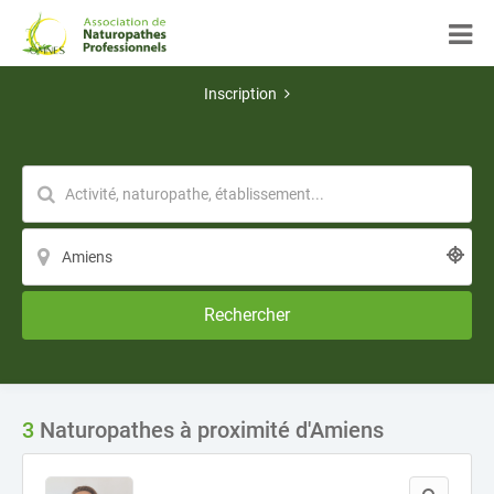
Inscription
Rechercher
3
Naturopathes à proximité d'Amiens