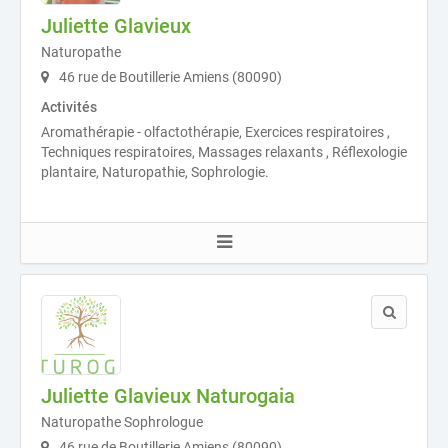
Juliette Glavieux
Naturopathe
46 rue de Boutillerie Amiens (80090)
Activités
Aromathérapie - olfactothérapie, Exercices respiratoires ,
Techniques respiratoires, Massages relaxants , Réflexologie
plantaire, Naturopathie, Sophrologie.
Juliette Glavieux Naturogaia
Naturopathe Sophrologue
46 rue de Boutillerie Amiens (80090)