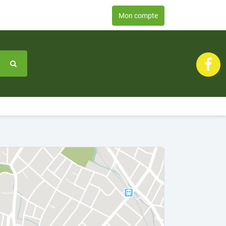
Mon compte