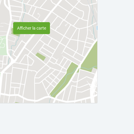
Afficher la carte