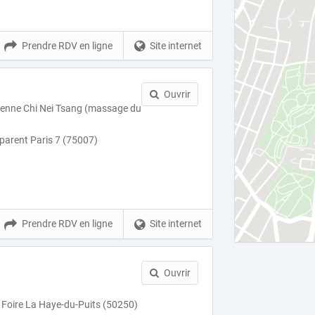
Prendre RDV en ligne
Site internet
Ouvrir
ienne Chi Nei Tsang (massage du
pparent Paris 7 (75007)
Prendre RDV en ligne
Site internet
Ouvrir
Foire La Haye-du-Puits (50250)