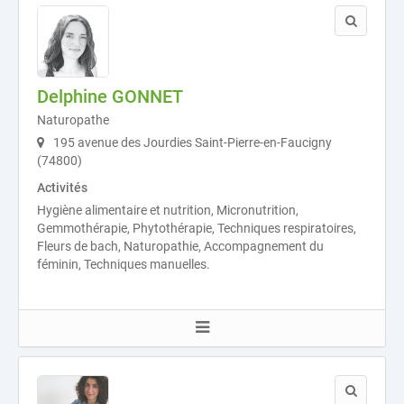
Delphine GONNET
Naturopathe
195 avenue des Jourdies Saint-Pierre-en-Faucigny
(74800)
Activités
Hygiène alimentaire et nutrition, Micronutrition,
Gemmothérapie, Phytothérapie, Techniques respiratoires,
Fleurs de bach, Naturopathie, Accompagnement du
féminin, Techniques manuelles.