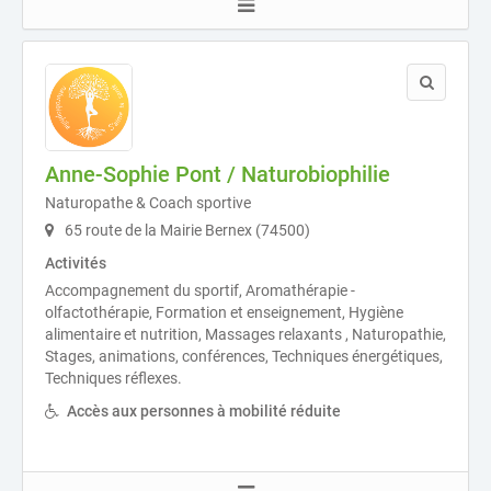
Anne-Sophie Pont / Naturobiophilie
Naturopathe & Coach sportive
65 route de la Mairie Bernex (74500)
Activités
Accompagnement du sportif, Aromathérapie -
olfactothérapie, Formation et enseignement, Hygiène
alimentaire et nutrition, Massages relaxants , Naturopathie,
Stages, animations, conférences, Techniques énergétiques,
Techniques réflexes.
Accès aux personnes à mobilité réduite