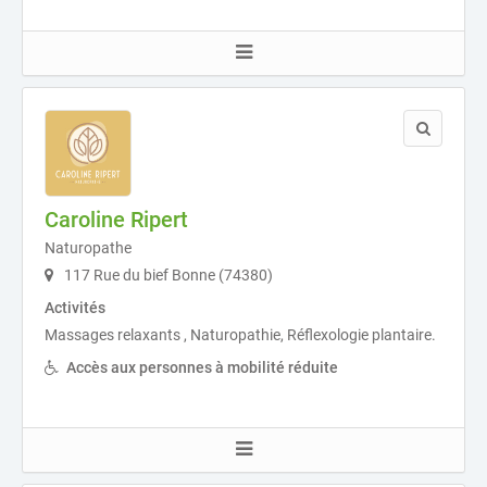
Caroline Ripert
Naturopathe
117 Rue du bief Bonne (74380)
Activités
Massages relaxants , Naturopathie, Réflexologie plantaire.
Accès aux personnes à mobilité réduite