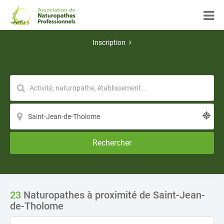
Inscription
Rechercher
23
Naturopathes à proximité de Saint-Jean-
de-Tholome