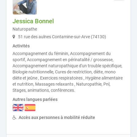
Jessica Bonnel
Naturopathe
51 rue des aulnes Contamine-sur-Arve (74130)
Activités
Accompagnement du féminin, Accompagnement du
sportif, Accompagnement en périnatalité / grossesse,
Accompagnement naturopathique d'un trouble spécifique,
Biologie nutritionnelle, Cures de restriction, diète, mono
diète et jeûne , Exercices respiratoires , Hygiène alimentaire
et nutrition, Massages relaxants , Naturopathie, Pnl,
Stages, animations, conférences.
Autres langues parlées
Accès aux personnes à mobilité réduite