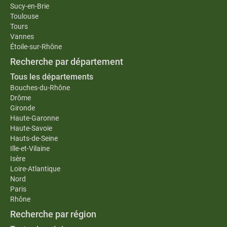
Sucy-en-Brie
Toulouse
Tours
Vannes
Étoile-sur-Rhône
Recherche par département
Tous les départements
Bouches-du-Rhône
Drôme
Gironde
Haute-Garonne
Haute-Savoie
Hauts-de-Seine
Ille-et-Vilaine
Isère
Loire-Atlantique
Nord
Paris
Rhône
Recherche par région