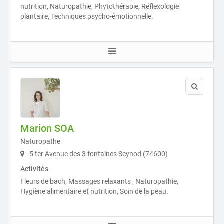
nutrition, Naturopathie, Phytothérapie, Réflexologie
plantaire, Techniques psycho-émotionnelle.
Marion SOA
Naturopathe
5 ter Avenue des 3 fontaines Seynod (74600)
Activités
Fleurs de bach, Massages relaxants , Naturopathie,
Hygiène alimentaire et nutrition, Soin de la peau.