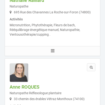
Nathalie Raillard
Naturopathe
695 Rue des Chavannes La Roche-sur-Foron (74800)
Activités
Micronutrition, Phytothérapie, Fleurs de bach,
Rééquilibrage énergétique manuel, Naturopathie,
Ventousothérapie/cupping .
Anne ROQUES
Naturopathe Réflexologue plantaire
33 chemin des érables Vétraz-Monthoux (74100)