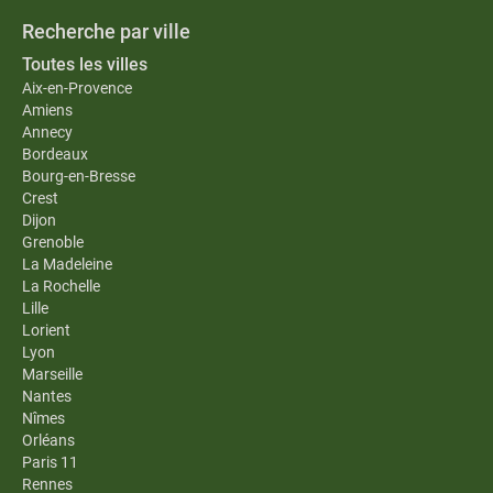
Recherche par ville
Toutes les villes
Aix-en-Provence
Amiens
Annecy
Bordeaux
Bourg-en-Bresse
Crest
Dijon
Grenoble
La Madeleine
La Rochelle
Lille
Lorient
Lyon
Marseille
Nantes
Nîmes
Orléans
Paris 11
Rennes