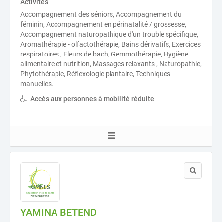
Activités
Accompagnement des séniors, Accompagnement du
féminin, Accompagnement en périnatalité / grossesse,
Accompagnement naturopathique d'un trouble spécifique,
Aromathérapie - olfactothérapie, Bains dérivatifs, Exercices
respiratoires , Fleurs de bach, Gemmothérapie, Hygiène
alimentaire et nutrition, Massages relaxants , Naturopathie,
Phytothérapie, Réflexologie plantaire, Techniques
manuelles.
Accès aux personnes à mobilité réduite
YAMINA BETEND