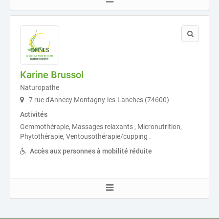
Karine Brussol
Naturopathe
7 rue d'Annecy Montagny-les-Lanches (74600)
Activités
Gemmothérapie, Massages relaxants , Micronutrition,
Phytothérapie, Ventousothérapie/cupping .
Accès aux personnes à mobilité réduite