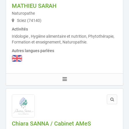
MATHIEU SARAH
Naturopathe
Sciez (74140)
Activités
Iridologie , Hygiène alimentaire et nutrition, Phytothérapie,
Formation et enseignement, Naturopathie.
Autres langues parlées
Chiara SANNA / Cabinet AMeS