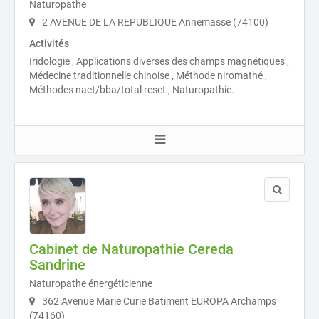
Naturopathe
2 AVENUE DE LA REPUBLIQUE Annemasse (74100)
Activités
Iridologie , Applications diverses des champs magnétiques ,
Médecine traditionnelle chinoise , Méthode niromathé ,
Méthodes naet/bba/total reset , Naturopathie.
Cabinet de Naturopathie Cereda
Sandrine
Naturopathe énergéticienne
362 Avenue Marie Curie Batiment EUROPA Archamps
(74160)