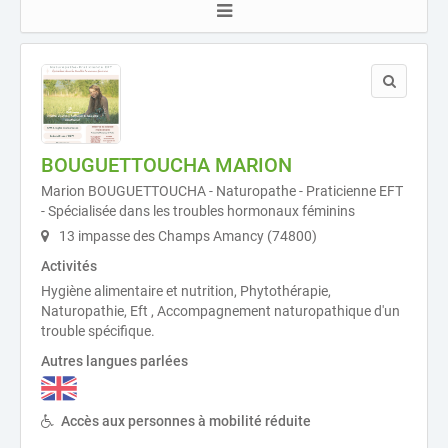
BOUGUETTOUCHA MARION
Marion BOUGUETTOUCHA - Naturopathe - Praticienne EFT
- Spécialisée dans les troubles hormonaux féminins
13 impasse des Champs Amancy (74800)
Activités
Hygiène alimentaire et nutrition, Phytothérapie,
Naturopathie, Eft , Accompagnement naturopathique d'un
trouble spécifique.
Autres langues parlées
Accès aux personnes à mobilité réduite