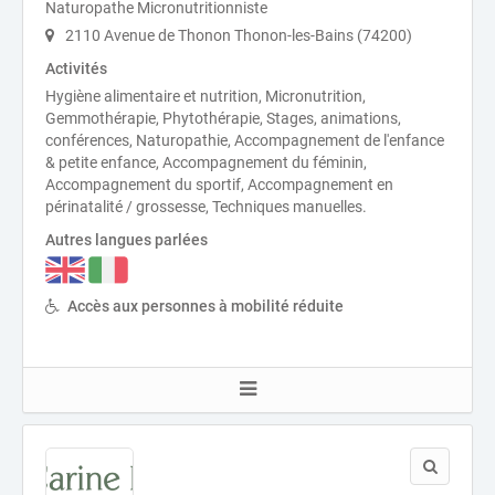
Naturopathe Micronutritionniste
2110 Avenue de Thonon Thonon-les-Bains (74200)
Activités
Hygiène alimentaire et nutrition, Micronutrition,
Gemmothérapie, Phytothérapie, Stages, animations,
conférences, Naturopathie, Accompagnement de l'enfance
& petite enfance, Accompagnement du féminin,
Accompagnement du sportif, Accompagnement en
périnatalité / grossesse, Techniques manuelles.
Autres langues parlées
Accès aux personnes à mobilité réduite