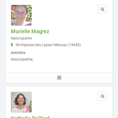
Murielle Magrez
Naturopathe
58 impasse des Lapiaz Mieussy (74440)
Activités
Naturopathie.