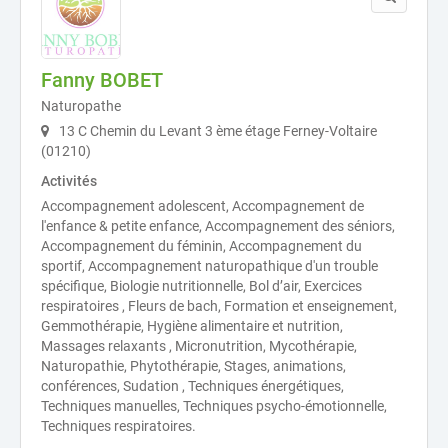
Fanny BOBET
Naturopathe
13 C Chemin du Levant 3 ème étage Ferney-Voltaire
(01210)
Activités
Accompagnement adolescent, Accompagnement de
l'enfance & petite enfance, Accompagnement des séniors,
Accompagnement du féminin, Accompagnement du
sportif, Accompagnement naturopathique d'un trouble
spécifique, Biologie nutritionnelle, Bol d’air, Exercices
respiratoires , Fleurs de bach, Formation et enseignement,
Gemmothérapie, Hygiène alimentaire et nutrition,
Massages relaxants , Micronutrition, Mycothérapie,
Naturopathie, Phytothérapie, Stages, animations,
conférences, Sudation , Techniques énergétiques,
Techniques manuelles, Techniques psycho-émotionnelle,
Techniques respiratoires.