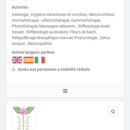
Activités
Iridologie , Hygiène alimentaire et nutrition, Micronutrition,
Aromathérapie - olfactothérapie, Gemmothérapie,
Phytothérapie, Massages relaxants , Réflexologie endo-
nasale , Réflexologie auriculaire, Fleurs de bach,
Rééquilibrage énergétique manuel, Posturologie , Détox
ionique , Naturopathie.
Autres langues parlées
Accès aux personnes à mobilité réduite