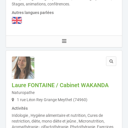
Stages, animations, conférences.
Autres langues parlées
Laure FONTAINE / Cabinet WAKANDA
Naturopathe
1 rue Léon Rey Grange Meythet (74960)
Activités
Iridologie , Hygiène alimentaire et nutrition, Cures de
restriction, diète, mono diète et jeûne , Micronutrition,
Aromathérapie - olfactothérapie, Phytothérapie, Exercices