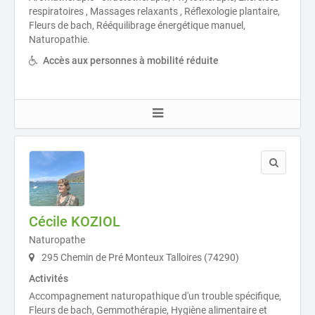
respiratoires , Massages relaxants , Réflexologie plantaire,
Fleurs de bach, Rééquilibrage énergétique manuel,
Naturopathie.
Accès aux personnes à mobilité réduite
Cécile KOZIOL
Naturopathe
295 Chemin de Pré Monteux Talloires (74290)
Activités
Accompagnement naturopathique d'un trouble spécifique,
Fleurs de bach, Gemmothérapie, Hygiène alimentaire et