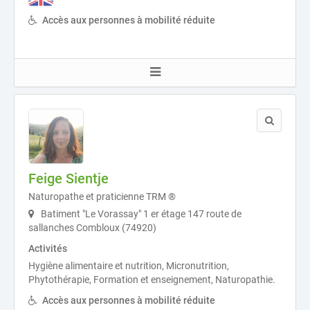
Accès aux personnes à mobilité réduite
Feige Sientje
Naturopathe et praticienne TRM ®
Batiment "Le Vorassay" 1 er étage 147 route de
sallanches Combloux (74920)
Activités
Hygiène alimentaire et nutrition, Micronutrition,
Phytothérapie, Formation et enseignement, Naturopathie.
Accès aux personnes à mobilité réduite