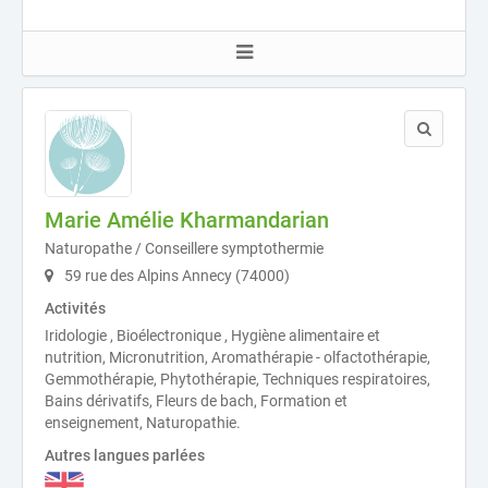
Marie Amélie Kharmandarian
Naturopathe / Conseillere symptothermie
59 rue des Alpins Annecy (74000)
Activités
Iridologie , Bioélectronique , Hygiène alimentaire et
nutrition, Micronutrition, Aromathérapie - olfactothérapie,
Gemmothérapie, Phytothérapie, Techniques respiratoires,
Bains dérivatifs, Fleurs de bach, Formation et
enseignement, Naturopathie.
Autres langues parlées