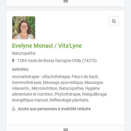
Evelyne Monaci / Vita'Lyne
Naturopathe
1284 route de Bossy Darogne Chilly (74270)
Activités
Aromathérapie - olfactothérapie, Fleurs de bach,
Gemmothérapie, Massage ayurvédique, Massages
relaxants , Micronutrition, Naturopathie, Hygiène
alimentaire et nutrition, Phytothérapie, Rééquilibrage
énergétique manuel, Réflexologie plantaire.
Accès aux personnes à mobilité réduite