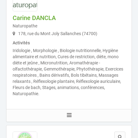
Carine DANCLA
Naturopathe
178, rue du Mont Joly Sallanches (74700)
Activités
Iridologie , Morphologie , Biologie nutritionnelle, Hygiène
alimentaire et nutrition, Cures de restriction, diète, mono
diète et jeûne , Micronutrition, Aromathérapie -
olfactothérapie, Gemmothérapie, Phytothérapie, Exercices
respiratoires , Bains dérivatifs, Bols tibétains, Massages
relaxants , Réflexologie plantaire, Réflexologie auriculaire,
Fleurs de bach, Stages, animations, conférences,
Naturopathie.