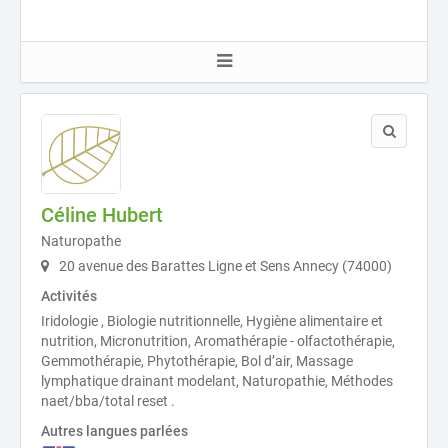
Céline Hubert
Naturopathe
20 avenue des Barattes Ligne et Sens Annecy (74000)
Activités
Iridologie , Biologie nutritionnelle, Hygiène alimentaire et
nutrition, Micronutrition, Aromathérapie - olfactothérapie,
Gemmothérapie, Phytothérapie, Bol d’air, Massage
lymphatique drainant modelant, Naturopathie, Méthodes
naet/bba/total reset .
Autres langues parlées