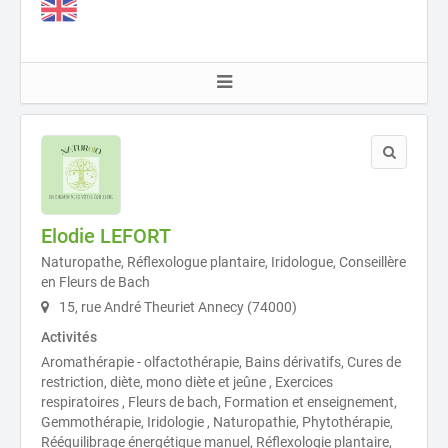
Elodie LEFORT
Naturopathe, Réflexologue plantaire, Iridologue, Conseillère
en Fleurs de Bach
15, rue André Theuriet Annecy (74000)
Activités
Aromathérapie - olfactothérapie, Bains dérivatifs, Cures de
restriction, diète, mono diète et jeûne , Exercices
respiratoires , Fleurs de bach, Formation et enseignement,
Gemmothérapie, Iridologie , Naturopathie, Phytothérapie,
Rééquilibrage énergétique manuel, Réflexologie plantaire,