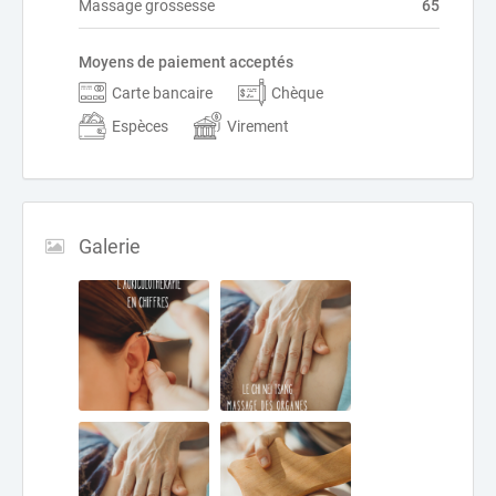
Massage grossesse
65
Moyens de paiement acceptés
Carte bancaire
Chèque
Espèces
Virement
Galerie