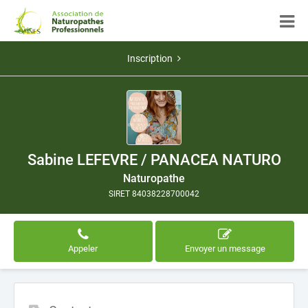
Inscription
Sabine LEFEVRE / PANACEA NATURO
Naturopathe
SIRET 84038228700042
Appeler
Envoyer un message