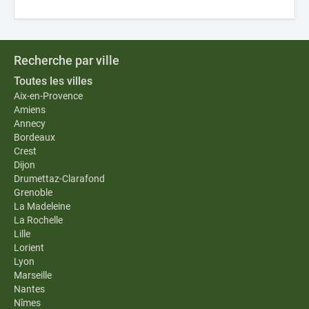
Recherche par ville
Toutes les villes
Aix-en-Provence
Amiens
Annecy
Bordeaux
Crest
Dijon
Drumettaz-Clarafond
Grenoble
La Madeleine
La Rochelle
Lille
Lorient
Lyon
Marseille
Nantes
Nîmes