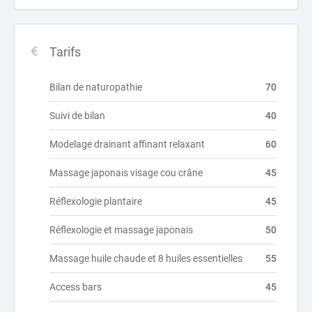
Tarifs
Bilan de naturopathie
70
Suivi de bilan
40
Modelage drainant affinant relaxant
60
Massage japonais visage cou crâne
45
Réflexologie plantaire
45
Réflexologie et massage japonais
50
Massage huile chaude et 8 huiles essentielles
55
Access bars
45