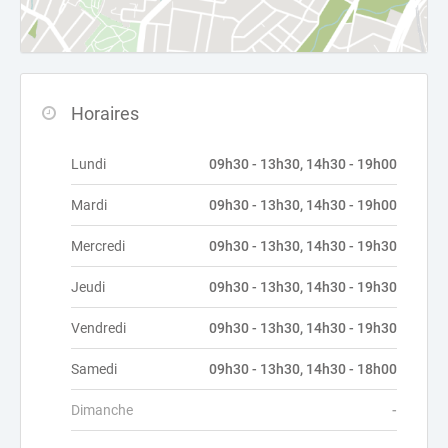
Horaires
Lundi
09h30 - 13h30, 14h30 - 19h00
Mardi
09h30 - 13h30, 14h30 - 19h00
Mercredi
09h30 - 13h30, 14h30 - 19h30
Jeudi
09h30 - 13h30, 14h30 - 19h30
Vendredi
09h30 - 13h30, 14h30 - 19h30
Samedi
09h30 - 13h30, 14h30 - 18h00
Dimanche
-