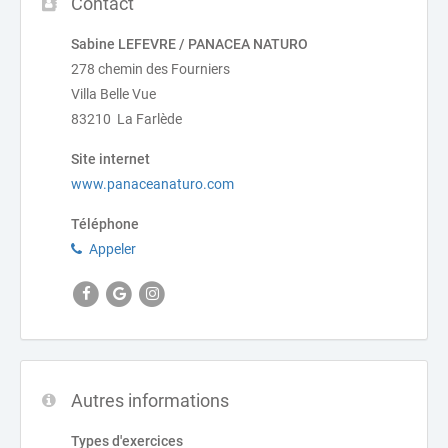
Contact
Sabine LEFEVRE / PANACEA NATURO
278 chemin des Fourniers
Villa Belle Vue
83210 La Farlède
Site internet
www.panaceanaturo.com
Téléphone
Appeler
Autres informations
Types d'exercices