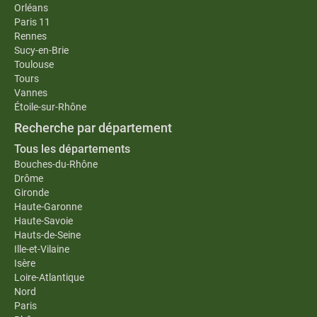
Orléans
Paris 11
Rennes
Sucy-en-Brie
Toulouse
Tours
Vannes
Étoile-sur-Rhône
Recherche par département
Tous les départements
Bouches-du-Rhône
Drôme
Gironde
Haute-Garonne
Haute-Savoie
Hauts-de-Seine
Ille-et-Vilaine
Isère
Loire-Atlantique
Nord
Paris