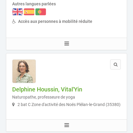
Autres langues parlées
Accès aux personnes à mobilité réduite
Delphine Houssin, Vital'Yin
Naturopathe, professeure de yoga
2 bat C Zone d'activité des Noës Plélan-le-Grand (35380)