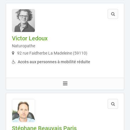
Victor Ledoux
Naturopathe
92 rue Faidherbe La Madeleine (59110)
Accès aux personnes à mobilité réduite
Stéphane Beauvais Paris