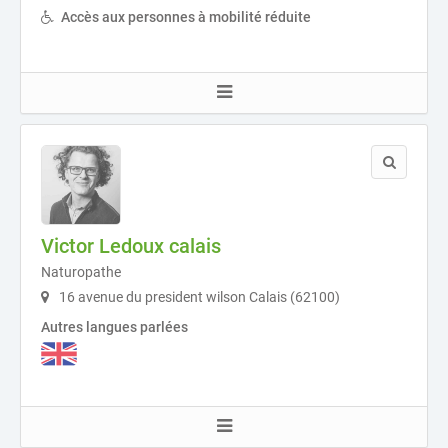
Accès aux personnes à mobilité réduite
Victor Ledoux calais
Naturopathe
16 avenue du president wilson Calais (62100)
Autres langues parlées