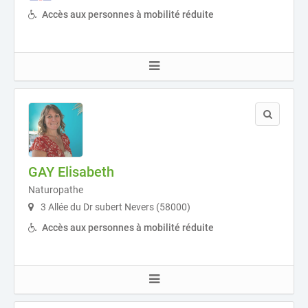
Accès aux personnes à mobilité réduite
GAY Elisabeth
Naturopathe
3 Allée du Dr subert Nevers (58000)
Accès aux personnes à mobilité réduite