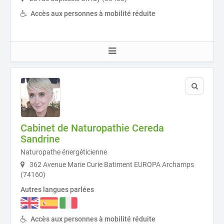
Accès aux personnes à mobilité réduite
Cabinet de Naturopathie Cereda
Sandrine
Naturopathe énergéticienne
362 Avenue Marie Curie Batiment EUROPA Archamps
(74160)
Autres langues parlées
Accès aux personnes à mobilité réduite