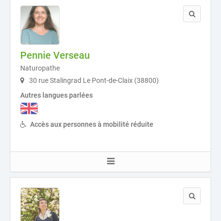
Pennie Verseau
Naturopathe
30 rue Stalingrad Le Pont-de-Claix (38800)
Autres langues parlées
Accès aux personnes à mobilité réduite