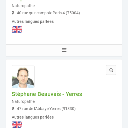
Naturopathe
40 rue quincampoix Paris 4 (75004)
Autres langues parlées
Stéphane Beauvais - Yerres
Naturopathe
47 rue de l'Abbaye Yerres (91330)
Autres langues parlées