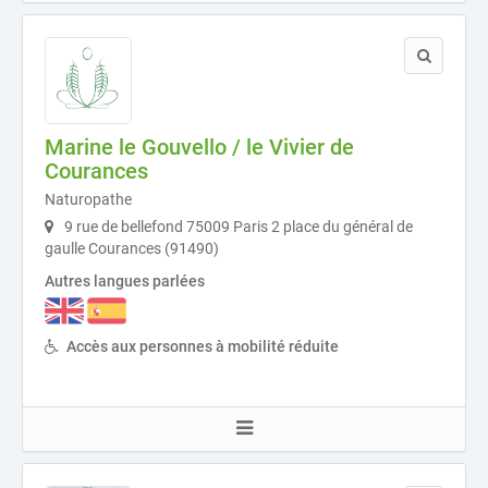
Marine le Gouvello / le Vivier de
Courances
Naturopathe
9 rue de bellefond 75009 Paris 2 place du général de
gaulle Courances (91490)
Autres langues parlées
Accès aux personnes à mobilité réduite