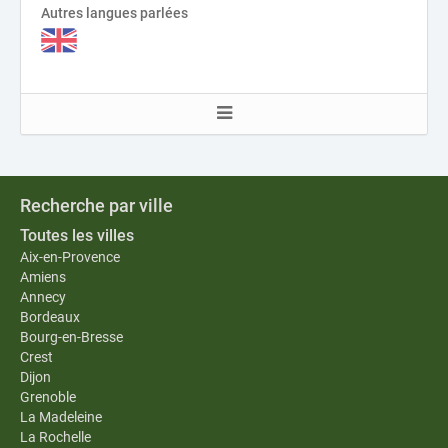
Autres langues parlées
Recherche par ville
Toutes les villes
Aix-en-Provence
Amiens
Annecy
Bordeaux
Bourg-en-Bresse
Crest
Dijon
Grenoble
La Madeleine
La Rochelle