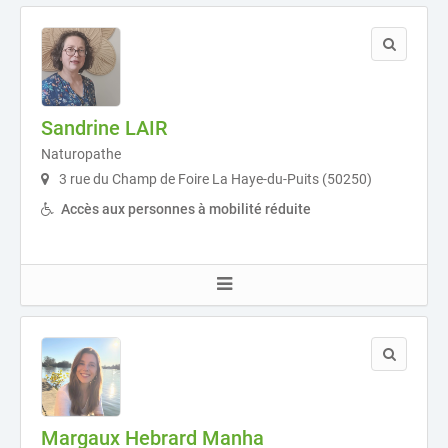
Sandrine LAIR
Naturopathe
3 rue du Champ de Foire La Haye-du-Puits (50250)
Accès aux personnes à mobilité réduite
Margaux Hebrard Manha