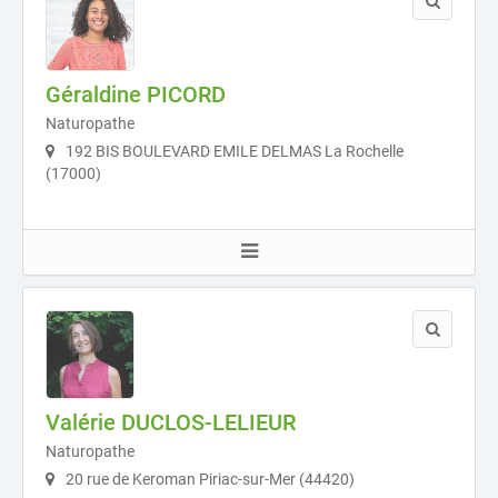
Géraldine PICORD
Naturopathe
192 BIS BOULEVARD EMILE DELMAS La Rochelle
(17000)
Valérie DUCLOS-LELIEUR
Naturopathe
20 rue de Keroman Piriac-sur-Mer (44420)