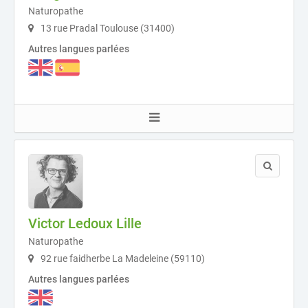
Naturopathe
13 rue Pradal Toulouse (31400)
Autres langues parlées
Victor Ledoux Lille
Naturopathe
92 rue faidherbe La Madeleine (59110)
Autres langues parlées