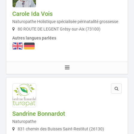
Carole Ida Vois
Naturopathe Holistique spécialisée périnatalité grossesse
80 ROUTE DE LEGENT Grésy-sur-Aix (73100)
Autres langues parlées
Sandrine Bonnardot
Naturopathe
831 chemin des Buisses Saint-Restitut (26130)