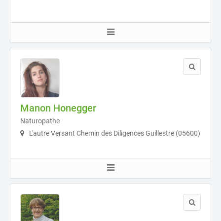
Manon Honegger
Naturopathe
L'autre Versant Chemin des Diligences Guillestre (05600)