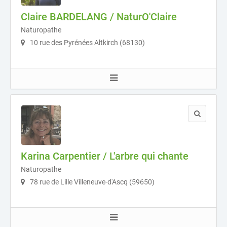
Claire BARDELANG / NaturO'Claire
Naturopathe
10 rue des Pyrénées Altkirch (68130)
Karina Carpentier / L'arbre qui chante
Naturopathe
78 rue de Lille Villeneuve-d'Ascq (59650)