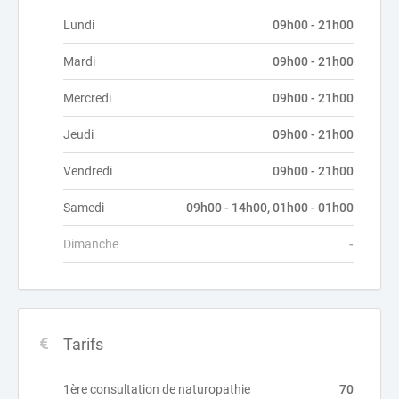
Lundi
09h00 - 21h00
Mardi
09h00 - 21h00
Mercredi
09h00 - 21h00
Jeudi
09h00 - 21h00
Vendredi
09h00 - 21h00
Samedi
09h00 - 14h00, 01h00 - 01h00
Dimanche
-
Tarifs
1ère consultation de naturopathie
70