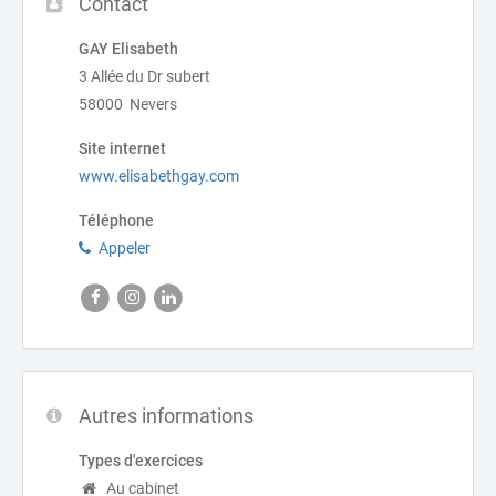
Contact
GAY Elisabeth
3 Allée du Dr subert
58000 Nevers
Site internet
www.elisabethgay.com
Téléphone
Appeler
Autres informations
Types d'exercices
Au cabinet