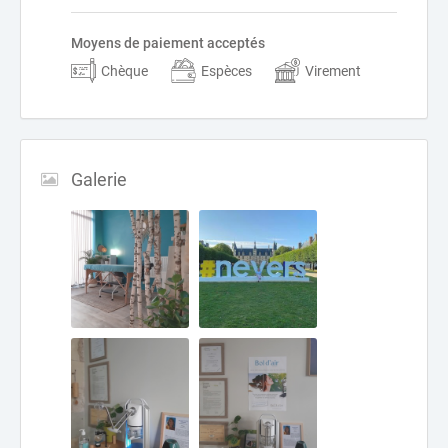
Moyens de paiement acceptés
Chèque
Espèces
Virement
Galerie