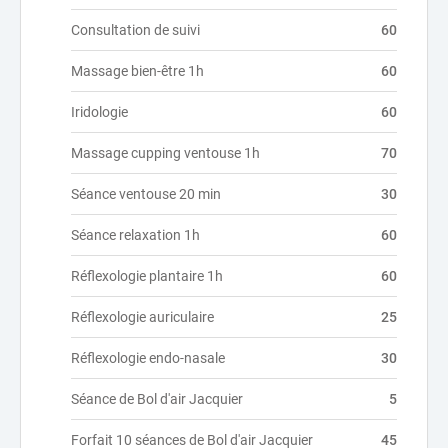
Consultation de suivi
60
Massage bien-être 1h
60
Iridologie
60
Massage cupping ventouse 1h
70
Séance ventouse 20 min
30
Séance relaxation 1h
60
Réflexologie plantaire 1h
60
Réflexologie auriculaire
25
Réflexologie endo-nasale
30
Séance de Bol d'air Jacquier
5
Forfait 10 séances de Bol d'air Jacquier
45