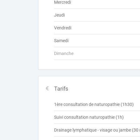
Mercredi
Jeudi
Vendredi
Samedi
Dimanche
Tarifs
1ère consultation de naturopathie (1h30)
Suivi consultation naturopathie (1h)
Drainage lymphatique - visage ou jambe (30