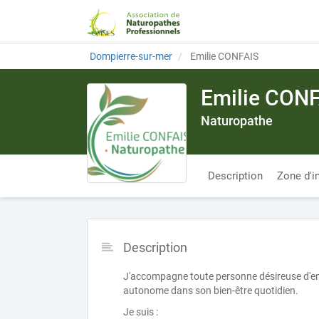
Dompierre-sur-mer
Emilie CONFAIS
Emilie CONF
Naturopathe
Description
Zone d'i
Description
J'accompagne toute personne désireuse d'en
autonome dans son bien-être quotidien.
Je suis :