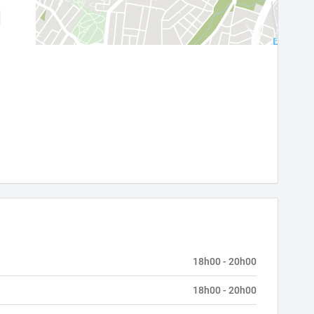
18h00 - 20h00
18h00 - 20h00