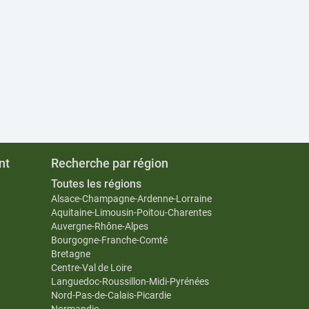
nt
Recherche par région
Toutes les régions
Alsace-Champagne-Ardenne-Lorraine
Aquitaine-Limousin-Poitou-Charentes
Auvergne-Rhône-Alpes
Bourgogne-Franche-Comté
Bretagne
Centre-Val de Loire
Languedoc-Roussillon-Midi-Pyrénées
Nord-Pas-de-Calais-Picardie