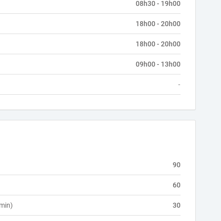
08h30 - 19h00
18h00 - 20h00
18h00 - 20h00
09h00 - 13h00
-
90
60
 min)
30