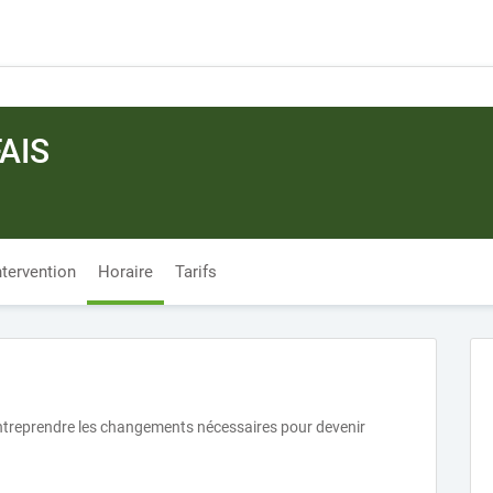
AIS
ntervention
Horaire
Tarifs
treprendre les changements nécessaires pour devenir