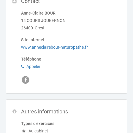
Contact
Anne-Claire BOUR
14 COURS JOUBERNON
26400 Crest
Site internet
www.anneclairebour-naturopathe.fr
Téléphone
Appeler
Autres informations
Types d'exercices
Au cabinet