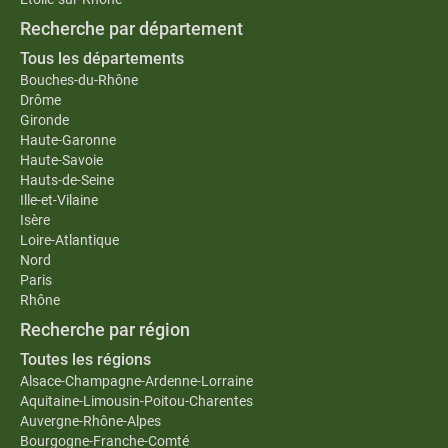
Recherche par département
Tous les départements
Bouches-du-Rhône
Drôme
Gironde
Haute-Garonne
Haute-Savoie
Hauts-de-Seine
Ille-et-Vilaine
Isère
Loire-Atlantique
Nord
Paris
Rhône
Recherche par région
Toutes les régions
Alsace-Champagne-Ardenne-Lorraine
Aquitaine-Limousin-Poitou-Charentes
Auvergne-Rhône-Alpes
Bourgogne-Franche-Comté