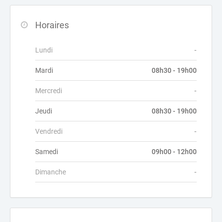
Horaires
Lundi
-
Mardi
08h30 - 19h00
Mercredi
-
Jeudi
08h30 - 19h00
Vendredi
-
Samedi
09h00 - 12h00
Dimanche
-