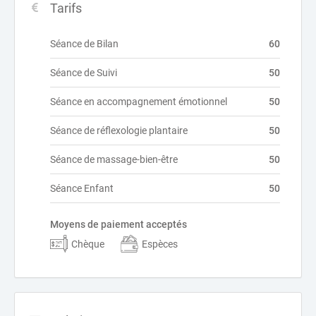
Tarifs
Séance de Bilan
60
Séance de Suivi
50
Séance en accompagnement émotionnel
50
Séance de réflexologie plantaire
50
Séance de massage-bien-être
50
Séance Enfant
50
Moyens de paiement acceptés
Chèque
Espèces