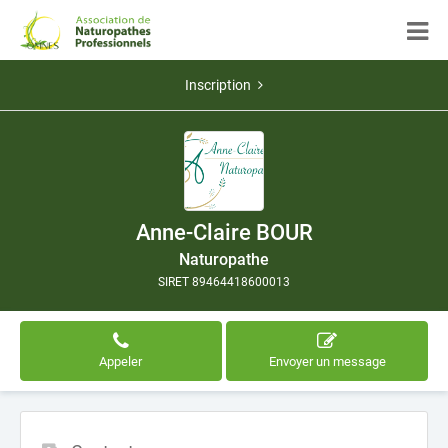
Inscription
Anne-Claire BOUR
Naturopathe
SIRET 89464418600013
Appeler
Envoyer un message