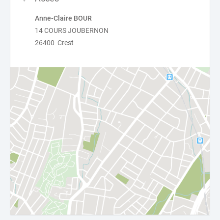
Anne-Claire BOUR
14 COURS JOUBERNON
26400 Crest