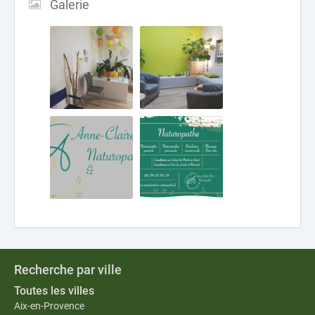
Galerie
Recherche par ville
Toutes les villes
Aix-en-Provence