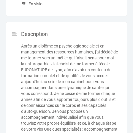
En visio
Description
Après un diplôme en psychologie sociale et en
management des ressources humaines, j'ai décidé de
me tourner vers un métier qui faisait sens pour moi :
la naturopathie. J'ai choisi de me former à l'école
EURONATURE de Lyon, afin d'avoir un contenu de
formation complet et de qualité. Je vous accueil
aujourd'hui au sein de mon cabinet pour vous
accompagner dans une dynamique de santé qui
vous correspond. Je ne cesse de me former chaque
année afin de vous apporter toujours plus d'outils et
de connaissances sur le corps et ses capacités
d'auto-guérison. Je vous propose un
accompagnement individualisé afin que vous
trouviez votre propre équilibre, et ce, à chaque étape
de votre vie! Quelques spécialités : accompagnement