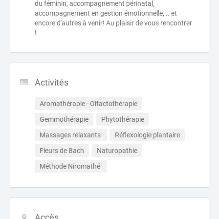
du féminin, accompagnement périnatal,
accompagnement en gestion émotionnelle, .. et
encore d'autres à venir! Au plaisir de vous rencontrer
!
Activités
Aromathérapie - Olfactothérapie
Gemmothérapie
Phytothérapie
Massages relaxants 
Réflexologie plantaire
Fleurs de Bach
Naturopathie
Méthode Niromathé 
Accès