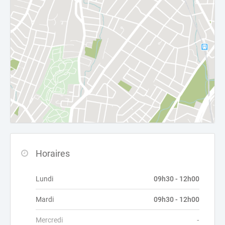
Horaires
Lundi
09h30 - 12h00
Mardi
09h30 - 12h00
Mercredi
-