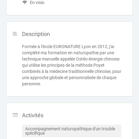
En visio
Description
Formée à l'école EURONATURE Lyon en 2012, j'ai
complété ma formation en naturopathie par une
technique manuelle appelée Ostéo-énergie chinoise
qui utilise les principes de la méthode Poyet
combinés à la médecine traditionnelle chinoise, pour
une approche globale et personnalisée de chaque
personne.
Activités
Accompagnement naturopathique d'un trouble 
spécifique