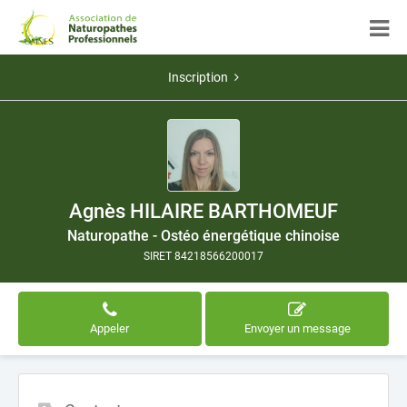
Inscription
Agnès HILAIRE BARTHOMEUF
Naturopathe - Ostéo énergétique chinoise
SIRET 84218566200017
Appeler
Envoyer un message