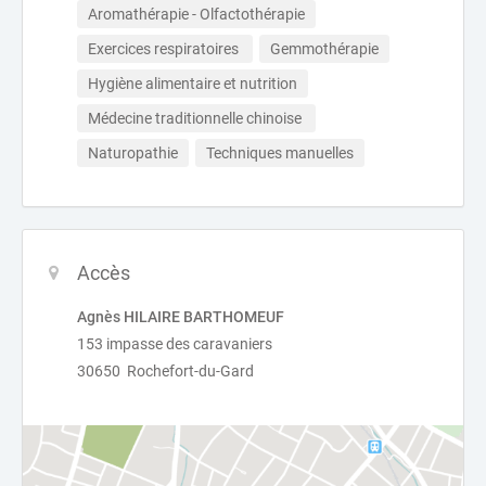
Aromathérapie - Olfactothérapie
Exercices respiratoires 
Gemmothérapie
Hygiène alimentaire et nutrition
Médecine traditionnelle chinoise 
Naturopathie
Techniques manuelles
Accès
Agnès HILAIRE BARTHOMEUF
153 impasse des caravaniers
30650 Rochefort-du-Gard