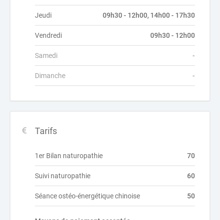
Jeudi
09h30 - 12h00, 14h00 - 17h30
Vendredi
09h30 - 12h00
Samedi
-
Dimanche
-
Tarifs
1er Bilan naturopathie
70
Suivi naturopathie
60
Séance ostéo-énergétique chinoise
50