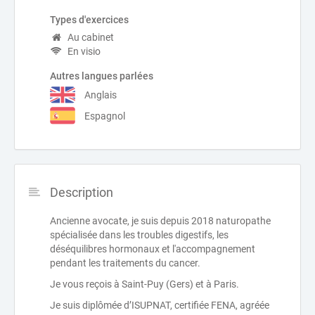
Types d'exercices
Au cabinet
En visio
Autres langues parlées
Anglais
Espagnol
Description
Ancienne avocate, je suis depuis 2018 naturopathe
spécialisée dans les troubles digestifs, les
déséquilibres hormonaux et l'accompagnement
pendant les traitements du cancer.
Je vous reçois à Saint-Puy (Gers) et à Paris.
Je suis diplômée d’ISUPNAT, certifiée FENA, agréée