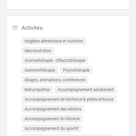
Activités
Hygiène alimentaire et nutrition
Micronutrition
Aromathérapie - Olfactothérapie
Gemmothérapie
Phytothérapie
Stages, animations, conférences
Naturopathie
Accompagnement adolescent
Accompagnement de l'enfance & petite enfance
Accompagnement des séniors
Accompagnement du féminin
Accompagnement du sportif