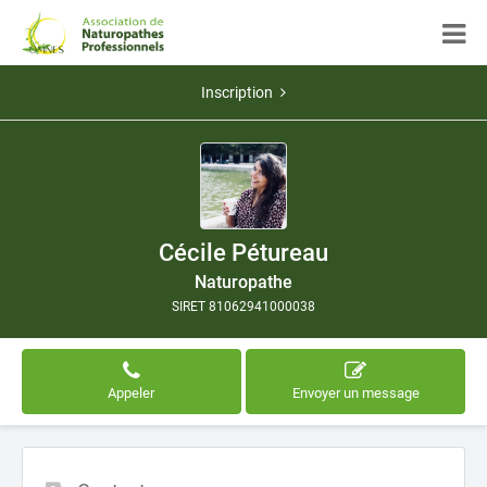
Inscription
Cécile Pétureau
Naturopathe
SIRET 81062941000038
Appeler
Envoyer un message