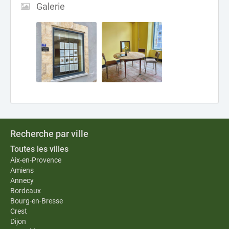
Galerie
Recherche par ville
Toutes les villes
Aix-en-Provence
Amiens
Annecy
Bordeaux
Bourg-en-Bresse
Crest
Dijon