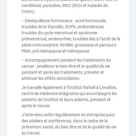
candidose, parasites, MICI (RCH et maladie de
Crohn)
-- Déséquilibres hormonaux : acné hormonale,
troubles de la thyroïde, SOPK, endométriose,
troubles du cycle menstruel et syndrome
prémenstruel, aménorrhée, troubles liés à l’arrêt de la
pilule contraceptive, fertilité, grossesse et parcours
PMA, pré ménopause et ménopause
-- Accompagnement pendant les traitements du
cancer : améliorer le bien-être et la qualité de vie
pendant et après les traitements, prévenir et
atténuer les effets secondaires.
Je travaille également à l’Institut Rafaël à Levallois,
centre de médecine intégrative qui accompagne les
patients de l'Institut et leurs aidants, pendant et
après le cancer.
J’interviens enfin régulièrement en entreprise pour
des ateliers et conférences, dans le cadre de la
prévention santé, du bien être et de la qualité de vie
au travail.