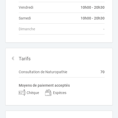
Vendredi
10h00 - 20h30
Samedi
10h00 - 20h30
Dimanche
-
Tarifs
Consultation de Naturopathie
70
Moyens de paiement acceptés
Chèque
Espèces