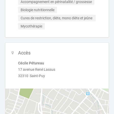
Accompagnement en périnatalité / grossesse
Biologie nutritionnelle
Cures de restriction, diète, mono diète et jeûne 
Mycothérapie
Accès
Cécile Pétureau
17 avenue René Lassus
32310 Saint-Puy