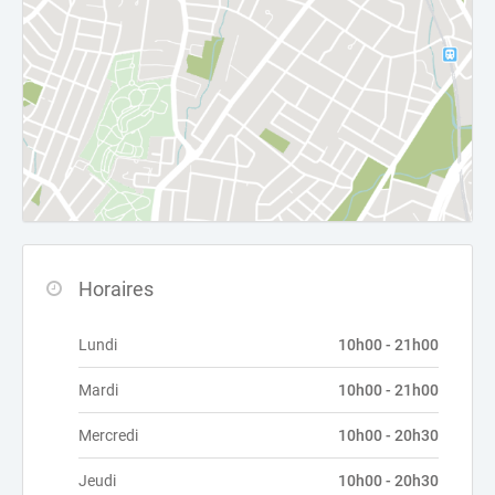
Horaires
Lundi
10h00 - 21h00
Mardi
10h00 - 21h00
Mercredi
10h00 - 20h30
Jeudi
10h00 - 20h30