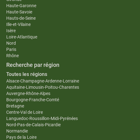
Haute-Garonne
Haute-Savoie
Hauts-de-Seine
Ille-et-Vilaine
Isère
Loire-Atlantique
Nord
Paris
Rhône
Recherche par région
Toutes les régions
Alsace-Champagne-Ardenne-Lorraine
Aquitaine-Limousin-Poitou-Charentes
Auvergne-Rhône-Alpes
Bourgogne-Franche-Comté
Bretagne
Centre-Val de Loire
Languedoc-Roussillon-Midi-Pyrénées
Nord-Pas-de-Calais-Picardie
Normandie
Pays de la Loire