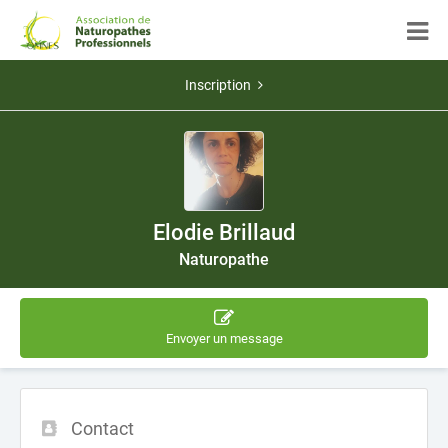
Inscription
Elodie Brillaud
Naturopathe
Envoyer un message
Contact