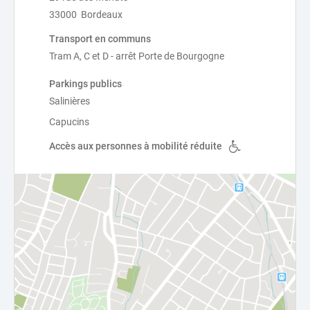
33000 Bordeaux
Transport en communs
Tram A, C et D - arrêt Porte de Bourgogne
Parkings publics
Salinières
Capucins
Accès aux personnes à mobilité réduite