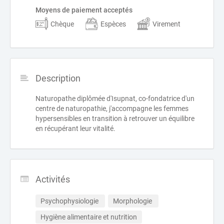
Moyens de paiement acceptés
Chèque
Espèces
Virement
Description
Naturopathe diplômée d'Isupnat, co-fondatrice d'un
centre de naturopathie, j'accompagne les femmes
hypersensibles en transition à retrouver un équilibre
en récupérant leur vitalité.
Activités
Psychophysiologie 
Morphologie 
Hygiène alimentaire et nutrition