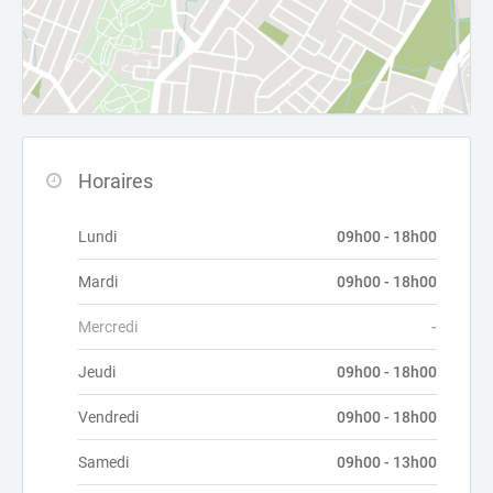
Horaires
Lundi
09h00 - 18h00
Mardi
09h00 - 18h00
Mercredi
-
Jeudi
09h00 - 18h00
Vendredi
09h00 - 18h00
Samedi
09h00 - 13h00