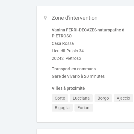
Zone d'intervention
Vanina FERRI-DECAZES naturopathe à
PIETROSO
Casa Rossa
Lieu-dit Pujolo 34
20242 Pietroso
Transport en communs
Gare de Vivario à 20 minutes
Villes à proximité
Corte
Lucciana
Borgo
Ajaccio
Biguglia
Furiani