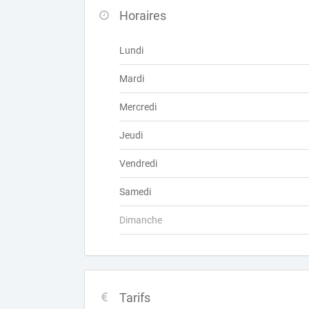
Horaires
Lundi
Mardi
Mercredi
Jeudi
Vendredi
Samedi
Dimanche
Tarifs