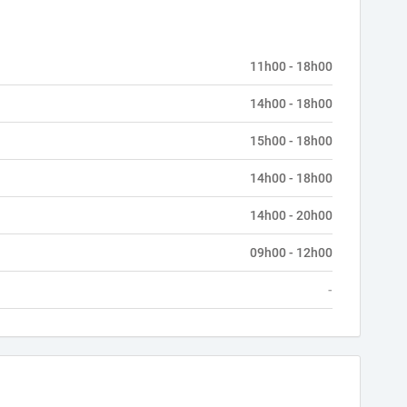
11h00 - 18h00
14h00 - 18h00
15h00 - 18h00
14h00 - 18h00
14h00 - 20h00
09h00 - 12h00
-