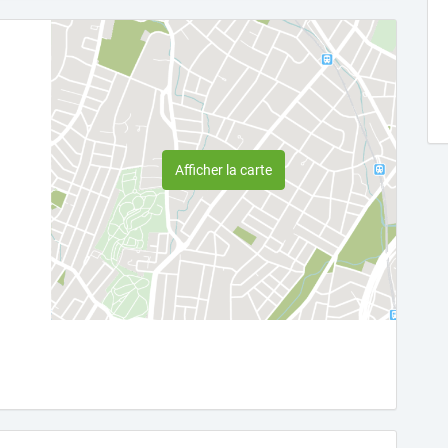
Afficher la carte