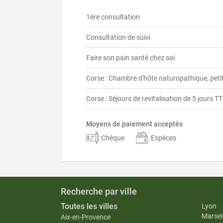
1ère consultation
Consultation de suivi
Faire son pain santé chez soi
Corse : Chambre d'hôte naturopathique, petit
Corse : Séjours de revitalisation de 5 jours 
Moyens de paiement acceptés
Chèque
Espèces
Recherche par ville
Toutes les villes
Lyon
Marseil
Aix-en-Provence