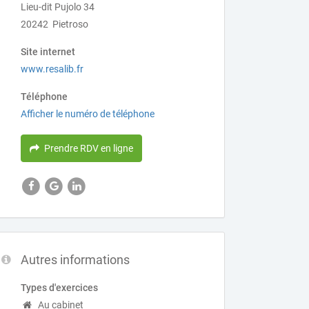
Lieu-dit Pujolo 34
20242 Pietroso
Site internet
www.resalib.fr
Téléphone
Afficher le numéro de téléphone
Prendre RDV en ligne
Autres informations
Types d'exercices
Au cabinet