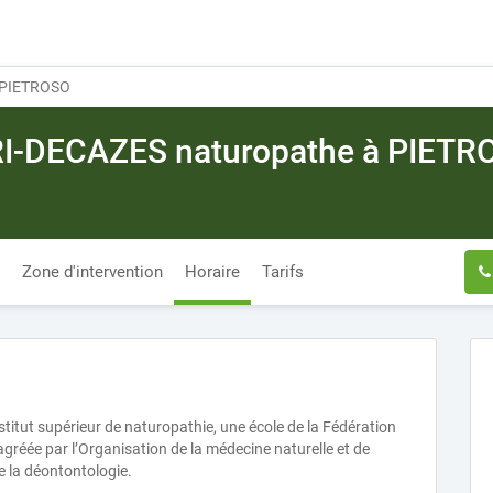
 PIETROSO
RI-DECAZES naturopathe à PIETR
Zone d'intervention
Horaire
Tarifs
titut supérieur de naturopathie, une école de la Fédération
gréée par l’Organisation de la médecine naturelle et de
e la déontontologie.