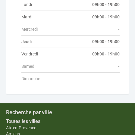
Lundi
09h00 - 19h00
Mardi
09h00 - 19h00
Mercredi
-
Jeudi
09h00 - 19h00
Vendredi
09h00 - 19h00
Samedi
-
Dimanche
-
Recherche par ville
Toutes les villes
Aix-en-Provence
Amiens