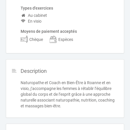
Types d'exercices
Au cabinet
En visio
Moyens de paiement acceptés
Chèque
Espèces
Description
Naturopathe et Coach en Bien-Être à Roanne et en
visio, j’accompagne les femmes à rétablir l’équilibre
global du corps et de l’esprit grâce à une approche
naturelle associant naturopathie, nutrition, coaching
et massages bien-être.