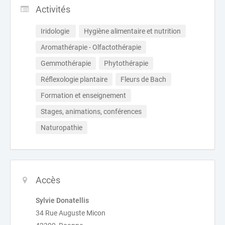
Activités
Iridologie 
Hygiène alimentaire et nutrition
Aromathérapie - Olfactothérapie
Gemmothérapie
Phytothérapie
Réflexologie plantaire
Fleurs de Bach
Formation et enseignement
Stages, animations, conférences
Naturopathie
Accès
Sylvie Donatellis
34 Rue Auguste Micon