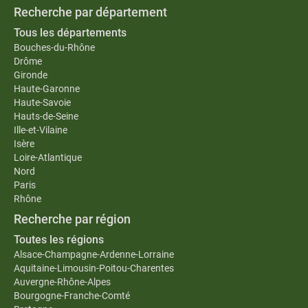
Recherche par département
Tous les départements
Bouches-du-Rhône
Drôme
Gironde
Haute-Garonne
Haute-Savoie
Hauts-de-Seine
Ille-et-Vilaine
Isère
Loire-Atlantique
Nord
Paris
Rhône
Recherche par région
Toutes les régions
Alsace-Champagne-Ardenne-Lorraine
Aquitaine-Limousin-Poitou-Charentes
Auvergne-Rhône-Alpes
Bourgogne-Franche-Comté