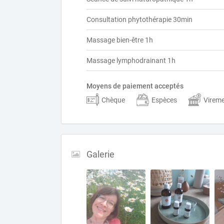
Consultation phytothérapie 30min
Massage bien-être 1h
Massage lymphodrainant 1h
Moyens de paiement acceptés
Chèque
Espèces
Virem
Galerie