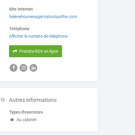
Site internet
helenehouvenagel-naturopathe.com
Téléphone
Afficher le numéro de téléphone
Prendre RDV en ligne
Autres informations
Types d'exercices
Au cabinet