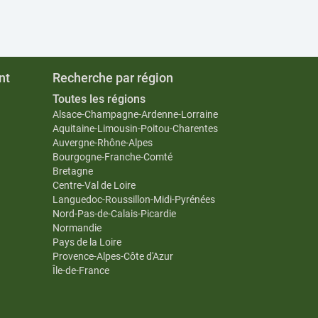
nt
Recherche par région
Toutes les régions
Alsace-Champagne-Ardenne-Lorraine
Aquitaine-Limousin-Poitou-Charentes
Auvergne-Rhône-Alpes
Bourgogne-Franche-Comté
Bretagne
Centre-Val de Loire
Languedoc-Roussillon-Midi-Pyrénées
Nord-Pas-de-Calais-Picardie
Normandie
Pays de la Loire
Provence-Alpes-Côte d'Azur
Île-de-France