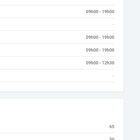
09h00 - 19h00
-
09h00 - 19h00
09h00 - 19h00
09h00 - 12h30
-
65
50