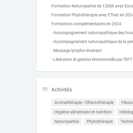
Formation Naturopathie de 1200h avec Euron
Formation Phytothérapie avec ETnat en 202
Formations complémentaires en 2024 :
- Accompagnement naturopathique des troub
- Accompagnement naturopathique de la pér
- Massage lympho-drainant
- Libération et gestion émotionnelle par l'EFT
Activités
Aromathérapie - Olfactothérapie
Fleurs
Hygiène alimentaire et nutrition
Iridolog
Naturopathie
Phytothérapie
Techni