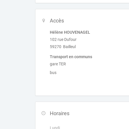
Accès
Hélène HOUVENAGEL
102 rue Dufour
59270 Bailleul
Transport en communs
gare TER
bus
Horaires
Lundi