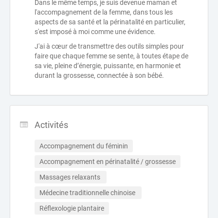
Dans le même temps, je suis devenue maman et
l'accompagnement de la femme, dans tous les
aspects de sa santé et la périnatalité en particulier,
s'est imposé à moi comme une évidence.
J'ai à cœur de transmettre des outils simples pour
faire que chaque femme se sente, à toutes étape de
sa vie, pleine d’énergie, puissante, en harmonie et
durant la grossesse, connectée à son bébé.
Activités
Accompagnement du féminin
Accompagnement en périnatalité / grossesse
Massages relaxants 
Médecine traditionnelle chinoise 
Réflexologie plantaire