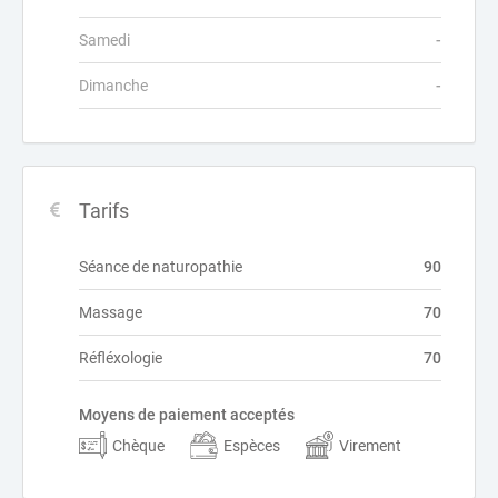
Samedi
-
Dimanche
-
Tarifs
Séance de naturopathie
90
Massage
70
Réfléxologie
70
Moyens de paiement acceptés
Chèque
Espèces
Virement