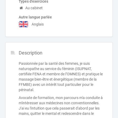
Types d'exercices
Au cabinet
Autre langue parlée
Anglais
Description
Passionnée par la santé des femmes, je suis
naturopathe au service du féminin (ISUPNAT,
certifiée FENA et membre de l’OMNES) et pratique le
massage bien-être et énergétique (membre de la
FFMBE) avec un intérêt tout particulier pour le
périnatal.
Avocate de formation, mon parcours m'a conduite à
m'intéresser aux médecines non conventionnelles.
J'ai eu l'intuition que cela passerait d'abord par les
mains, quitter le mental et redescendre dans le