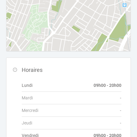
Horaires
Lundi
09h00 - 20h00
Mardi
-
Mercredi
-
Jeudi
-
Vendredi
09h00 - 20h00