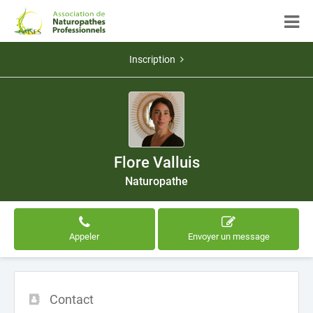
Inscription
Flore Valluis
Naturopathe
Appeler
Envoyer un message
Contact