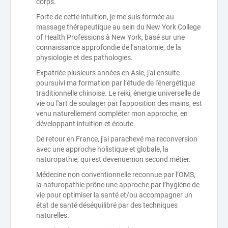
corps.
Forte de cette intuition, je me suis formée au
massage thérapeutique au sein du New York College
of Health Professions à New York, basé sur une
connaissance approfondie de l'anatomie, de la
physiologie et des pathologies.
Expatriée plusieurs années en Asie, j'ai ensuite
poursuivi ma formation par l’étude de l'énergétique
traditionnelle chinoise. Le reiki, énergie universelle de
vie ou l'art de soulager par l'apposition des mains, est
venu naturellement compléter mon approche, en
développant intuition et écoute.
De retour en France, j'ai parachevé ma reconversion
avec une approche holistique et globale, la
naturopathie, qui est devenuemon second métier.
Médecine non conventionnelle reconnue par l’OMS,
la naturopathie prône une approche par l’hygiène de
vie pour optimiser la santé et/ou accompagner un
état de santé déséquilibré par des techniques
naturelles.