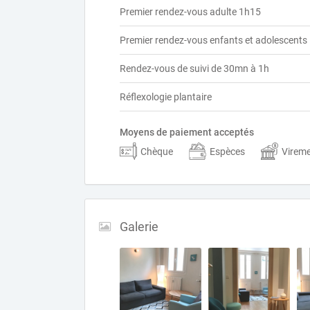
Premier rendez-vous adulte 1h15
Premier rendez-vous enfants et adolescents
Rendez-vous de suivi de 30mn à 1h
Réflexologie plantaire
Moyens de paiement acceptés
Chèque
Espèces
Virem
Galerie