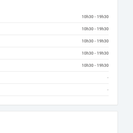
10h30 - 19h30
10h30 - 19h30
10h30 - 19h30
10h30 - 19h30
10h30 - 19h30
-
-