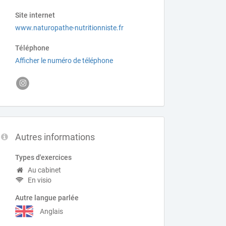
Site internet
www.naturopathe-nutritionniste.fr
Téléphone
Afficher le numéro de téléphone
Autres informations
Types d'exercices
Au cabinet
En visio
Autre langue parlée
Anglais