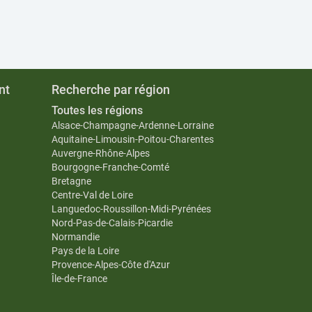
nt
Recherche par région
Toutes les régions
Alsace-Champagne-Ardenne-Lorraine
Aquitaine-Limousin-Poitou-Charentes
Auvergne-Rhône-Alpes
Bourgogne-Franche-Comté
Bretagne
Centre-Val de Loire
Languedoc-Roussillon-Midi-Pyrénées
Nord-Pas-de-Calais-Picardie
Normandie
Pays de la Loire
Provence-Alpes-Côte d'Azur
Île-de-France