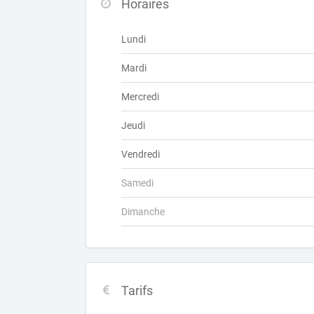
Horaires
Lundi
Mardi
Mercredi
Jeudi
Vendredi
Samedi
Dimanche
Tarifs