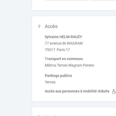
Accès
Sylvaine HELM-RAUZY
77 avenue de WAGRAM
75017 Paris 17
Transport en communs
Métros Ternes Wagram Pereire
Parkings publics
Ternes
Accès aux personnes à mobilité réduite