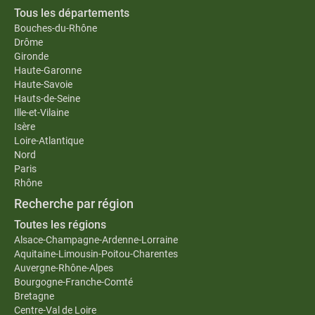
Tous les départements
Bouches-du-Rhône
Drôme
Gironde
Haute-Garonne
Haute-Savoie
Hauts-de-Seine
Ille-et-Vilaine
Isère
Loire-Atlantique
Nord
Paris
Rhône
Recherche par région
Toutes les régions
Alsace-Champagne-Ardenne-Lorraine
Aquitaine-Limousin-Poitou-Charentes
Auvergne-Rhône-Alpes
Bourgogne-Franche-Comté
Bretagne
Centre-Val de Loire