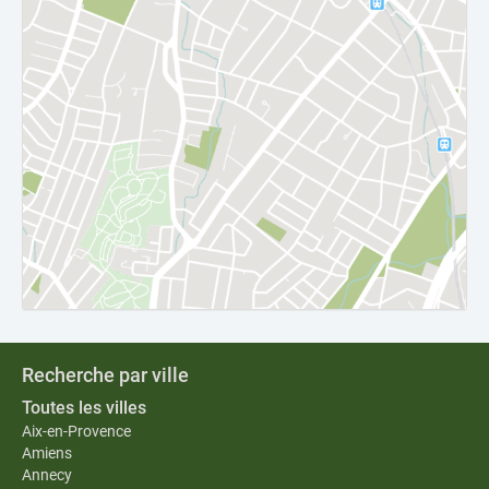
Recherche par ville
Toutes les villes
Aix-en-Provence
Amiens
Annecy