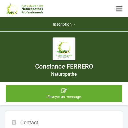
Inscription
Constance FERRERO
Naturopathe
Envoyer un message
Contact