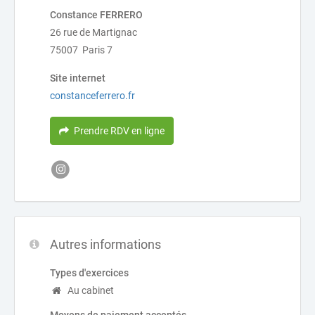
Constance FERRERO
26 rue de Martignac
75007 Paris 7
Site internet
constanceferrero.fr
Prendre RDV en ligne
Autres informations
Types d'exercices
Au cabinet