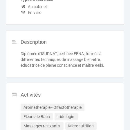
Au cabinet
En visio
Description
Diplômée d'ISUPNAT, certifiée FENA, formée à
différentes techniques de massage bien-être,
éducatrice de pleine conscience et maître Reiki.
Activités
Aromathérapie - Olfactothérapie
Fleurs de Bach
Iridologie 
Massages relaxants 
Micronutrition