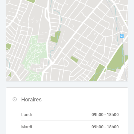
Horaires
Lundi
09h00 - 18h00
Mardi
09h00 - 18h00