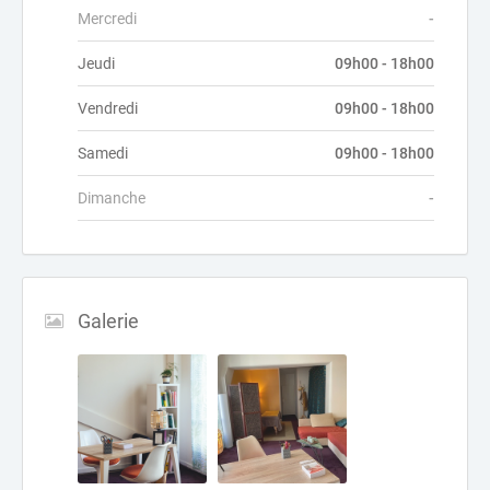
Mercredi
-
Jeudi
09h00 - 18h00
Vendredi
09h00 - 18h00
Samedi
09h00 - 18h00
Dimanche
-
Galerie