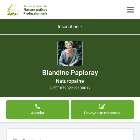
Inscription
Blandine Paploray
Naturopathe
SIRET 87932219600012
Appeler
Envoyer un message