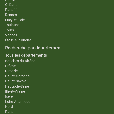
Orléans
Paris 11
Rennes
Sucy-en-Brie
Toulouse
Tours
Vannes
Étoile-sur-Rhône
Recherche par département
Tous les départements
Bouches-du-Rhône
Drôme
Gironde
Haute-Garonne
Haute-Savoie
Hauts-de-Seine
Ille-et-Vilaine
Isère
Loire-Atlantique
Nord
Paris