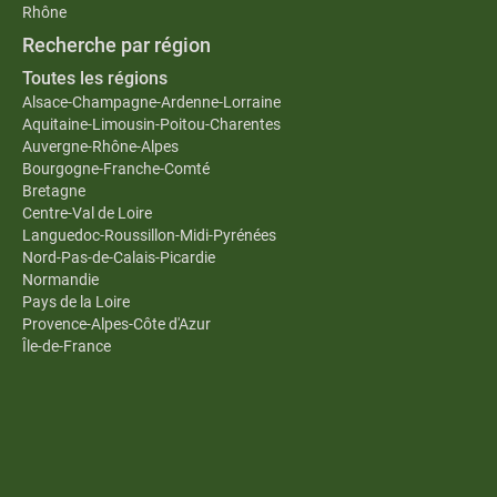
Rhône
Recherche par région
Toutes les régions
Alsace-Champagne-Ardenne-Lorraine
Aquitaine-Limousin-Poitou-Charentes
Auvergne-Rhône-Alpes
Bourgogne-Franche-Comté
Bretagne
Centre-Val de Loire
Languedoc-Roussillon-Midi-Pyrénées
Nord-Pas-de-Calais-Picardie
Normandie
Pays de la Loire
Provence-Alpes-Côte d'Azur
Île-de-France