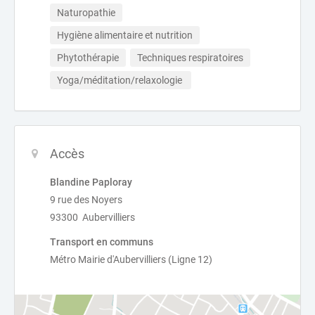
Naturopathie
Hygiène alimentaire et nutrition
Phytothérapie
Techniques respiratoires
Yoga/méditation/relaxologie 
Accès
Blandine Paploray
9 rue des Noyers
93300 Aubervilliers
Transport en communs
Métro Mairie d'Aubervilliers (Ligne 12)