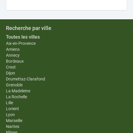
Recherche par ville
Toutes les villes
Aix-en-Provence
Amiens
Annecy
Bordeaux
Crest
Dijon
Drumettaz-Clarafond
Grenoble
La Madeleine
La Rochelle
Lille
Lorient
Lyon
Marseille
Nantes
Nîmes