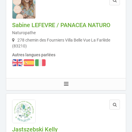
Sabine LEFEVRE / PANACEA NATURO
Naturopathe
278 chemin des Fourniers Villa Belle Vue La Farlède
(83210)
Autres langues parlées
Jastszebski Kelly