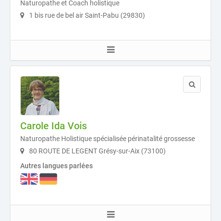
Naturopathe et Coach holistique
1 bis rue de bel air Saint-Pabu (29830)
Carole Ida Vois
Naturopathe Holistique spécialisée périnatalité grossesse
80 ROUTE DE LEGENT Grésy-sur-Aix (73100)
Autres langues parlées