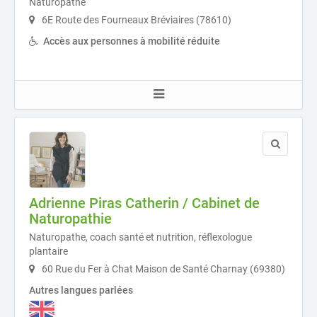
Naturopathe
6E Route des Fourneaux Bréviaires (78610)
Accès aux personnes à mobilité réduite
Adrienne Piras Catherin / Cabinet de
Naturopathie
Naturopathe, coach santé et nutrition, réflexologue
plantaire
60 Rue du Fer à Chat Maison de Santé Charnay (69380)
Autres langues parlées