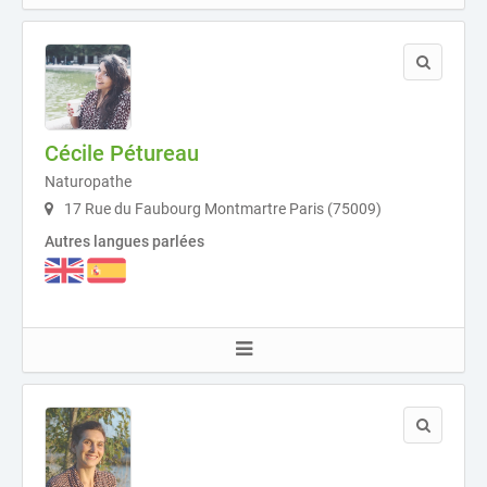
Cécile Pétureau
Naturopathe
17 Rue du Faubourg Montmartre Paris (75009)
Autres langues parlées