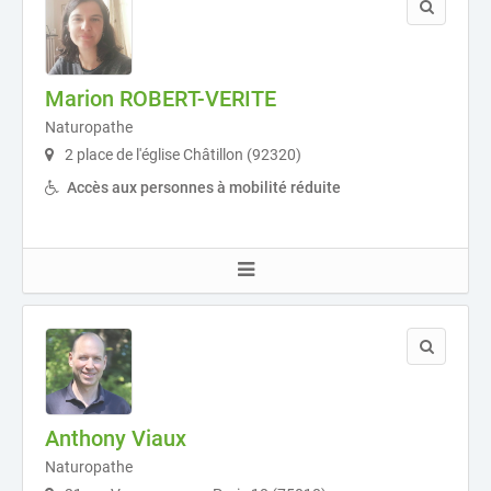
Marion ROBERT-VERITE
Naturopathe
2 place de l'église Châtillon (92320)
Accès aux personnes à mobilité réduite
Anthony Viaux
Naturopathe