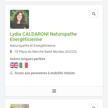
Lydia CALDARONI Naturopathe
Energéticienne
Naturopathe et Energéticienne
10 Place du Marché Saint-Nicolas (62223)
Autres langues parlées
Accès aux personnes à mobilité réduite