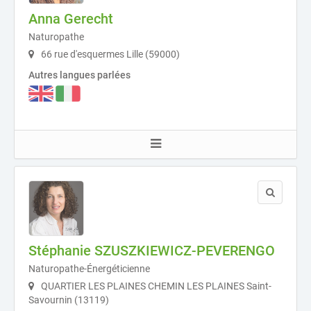
Anna Gerecht
Naturopathe
66 rue d'esquermes Lille (59000)
Autres langues parlées
Stéphanie SZUSZKIEWICZ-PEVERENGO
Naturopathe-Énergéticienne
QUARTIER LES PLAINES CHEMIN LES PLAINES Saint-
Savournin (13119)