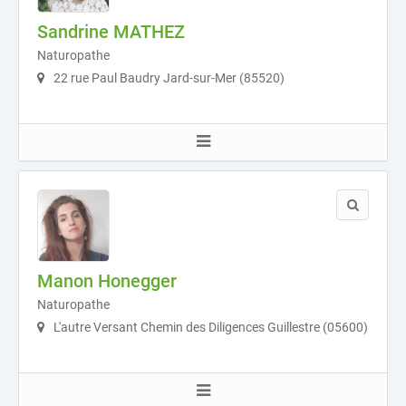
Sandrine MATHEZ
Naturopathe
22 rue Paul Baudry Jard-sur-Mer (85520)
Manon Honegger
Naturopathe
L'autre Versant Chemin des Diligences Guillestre (05600)