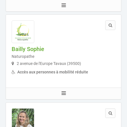
Bailly Sophie
Naturopathe
2 avenue de l'Europe Tavaux (39500)
Accès aux personnes à mobilité réduite