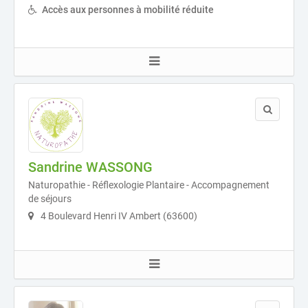
Accès aux personnes à mobilité réduite
Sandrine WASSONG
Naturopathie - Réflexologie Plantaire - Accompagnement
de séjours
4 Boulevard Henri IV Ambert (63600)