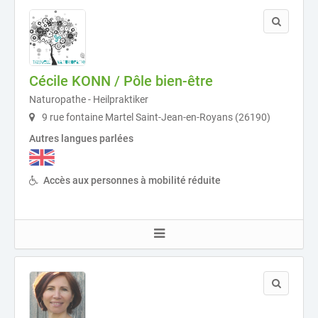
Cécile KONN / Pôle bien-être
Naturopathe - Heilpraktiker
9 rue fontaine Martel Saint-Jean-en-Royans (26190)
Autres langues parlées
Accès aux personnes à mobilité réduite