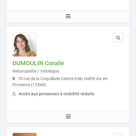
DUMOULIN Coralie
Naturopathe / Iridologue
70 rue de la Coquillade Centre Eole, Hall B Aix-en-
Provence (13540)
Accès aux personnes à mobilité réduite