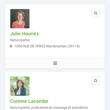
Julie Houriez
Naturopathe
1000 RUE DE YPRES Wambrechies (59118)
Corinne Lacombe
Naturopathe, praticienne en massage et animatrice