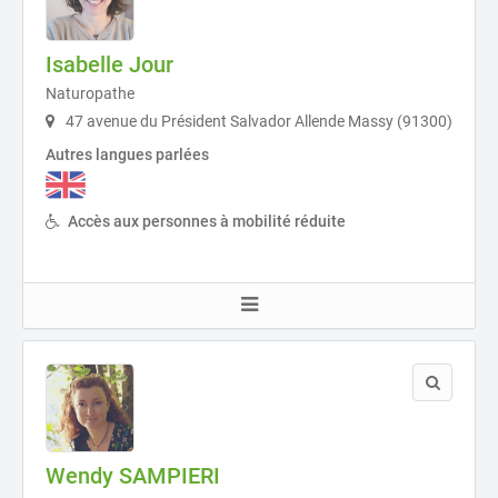
Isabelle Jour
Naturopathe
47 avenue du Président Salvador Allende Massy (91300)
Autres langues parlées
Accès aux personnes à mobilité réduite
Wendy SAMPIERI