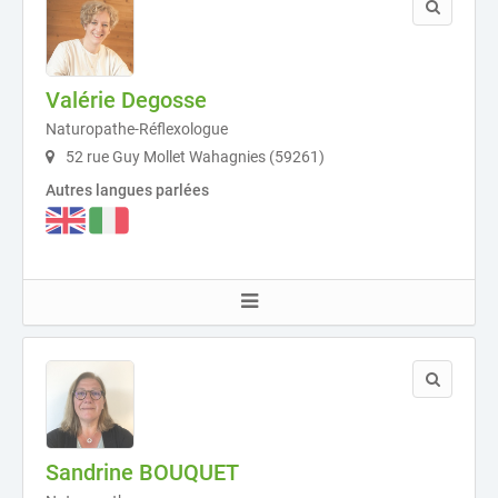
Valérie Degosse
Naturopathe-Réflexologue
52 rue Guy Mollet Wahagnies (59261)
Autres langues parlées
Sandrine BOUQUET