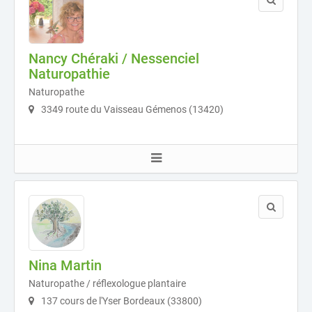
Nancy Chéraki / Nessenciel
Naturopathie
Naturopathe
3349 route du Vaisseau Gémenos (13420)
Nina Martin
Naturopathe / réflexologue plantaire
137 cours de l'Yser Bordeaux (33800)