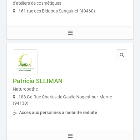
d'ateliers de cosmétiques
161 rue des Bidaous Sanguinet (40460)
Patricia SLEIMAN
Naturopathe
188 Gd Rue Charles de Gaulle Nogent-sur-Marne
(94130)
Accès aux personnes à mobilité réduite