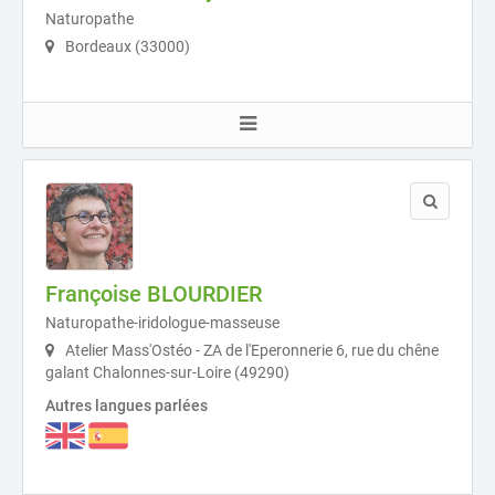
Naturopathe
Bordeaux (33000)
Françoise BLOURDIER
Naturopathe-iridologue-masseuse
Atelier Mass'Ostéo - ZA de l'Eperonnerie 6, rue du chêne
galant Chalonnes-sur-Loire (49290)
Autres langues parlées